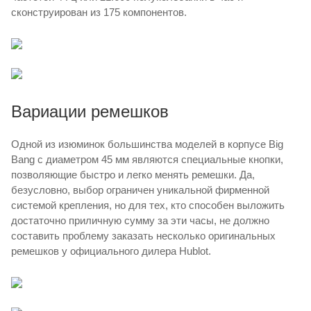
сконструирован из 175 компонентов.
Вариации ремешков
Одной из изюминок большинства моделей в корпусе Big
Bang с диаметром 45 мм являются специальные кнопки,
позволяющие быстро и легко менять ремешки. Да,
безусловно, выбор ограничен уникальной фирменной
системой крепления, но для тех, кто способен выложить
достаточно приличную сумму за эти часы, не должно
составить проблему заказать несколько оригинальных
ремешков у официального дилера Hublot.