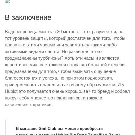
В заключение
Водонепроницаемость в 30 метров – это, разумеется, не
тот уровень защиты, который достаточен для того, чтобы
плавать с этими часами или заниматься какими-либо
активными видами спорта. Но разве для этого
предназначены турбийоны? Хоть эти часы и являются
«спортивными», все-таки они в гораздо большей степени
предназначены для того, чтобы вызывать ощущение
благосостояния и успеха, но при этом подчеркивать
приверженность владельца активному образу жизни. И у
Hublot это получается очень хорошо, за что бренд и собрал
вокруг себя множество поклонников, а также и
язвительных критиков.
В магазине Gmt-Club вы можете приобрести