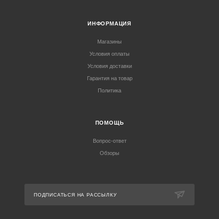
ИНФОРМАЦИЯ
Магазины
Условия оплаты
Условия доставки
Гарантия на товар
Политика
ПОМОЩЬ
Вопрос-ответ
Обзоры
ПОДПИСАТЬСЯ НА РАССЫЛКУ