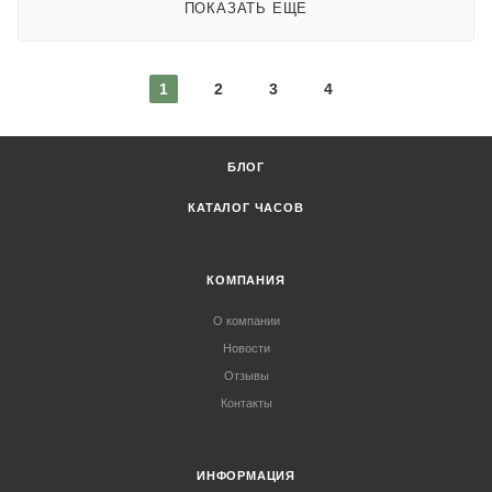
ПОКАЗАТЬ ЕЩЕ
1
2
3
4
БЛОГ
КАТАЛОГ ЧАСОВ
КОМПАНИЯ
О компании
Новости
Отзывы
Контакты
ИНФОРМАЦИЯ