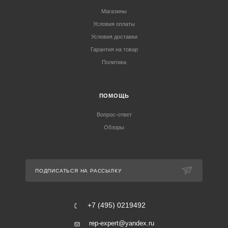
Магазины
Условия оплаты
Условия доставки
Гарантия на товар
Политика
ПОМОЩЬ
Вопрос-ответ
Обзоры
ПОДПИСАТЬСЯ НА РАССЫЛКУ
+7 (495) 0219492
rep-expert@yandex.ru