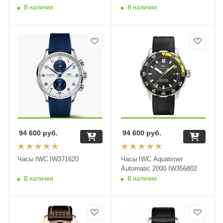
В наличии
В наличии
94 600
руб.
94 600
руб.
Часы IWC IW371620
Часы IWC Aquatimer
Automatic 2000 IW356802
В наличии
В наличии