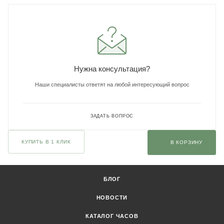
Нужна консультация?
Наши специалисты ответят на любой интересующий вопрос
ЗАДАТЬ ВОПРОС
КУПИТЬ В 1 КЛИК
В КОРЗИНУ
БЛОГ
НОВОСТИ
КАТАЛОГ ЧАСОВ