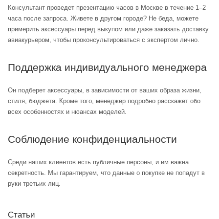
Консультант проведет презентацию часов в Москве в течение 1–2
часа после запроса. Живете в другом городе? Не беда, можете
примерить аксессуары перед выкупом или даже заказать доставку
авиакурьером, чтобы проконсультироваться с экспертом лично.
Поддержка индивидуального менеджера
Он подберет аксессуары, в зависимости от ваших образа жизни,
стиля, бюджета. Кроме того, менеджер подробно расскажет обо
всех особенностях и нюансах моделей.
Соблюдение конфиденциальности
Среди наших клиентов есть публичные персоны, и им важна
секретность. Мы гарантируем, что данные о покупке не попадут в
руки третьих лиц.
Статьи