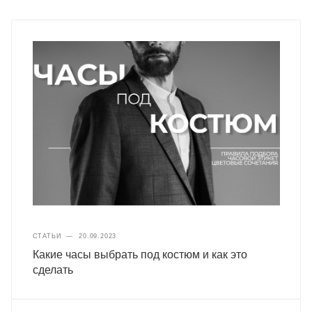
СТАТЬИ
—
20.09.2023
Какие часы выбрать под костюм и как это
сделать