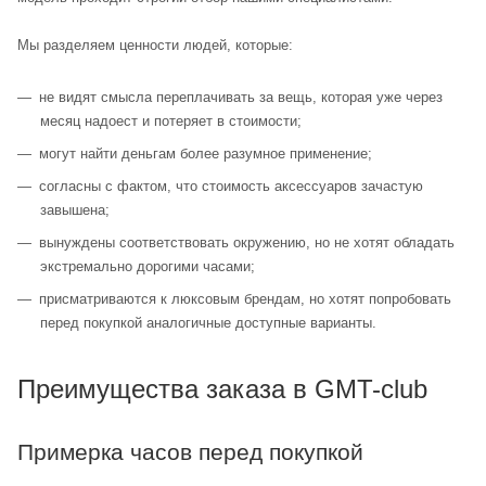
Мы разделяем ценности людей, которые:
не видят смысла переплачивать за вещь, которая уже через
месяц надоест и потеряет в стоимости;
могут найти деньгам более разумное применение;
согласны с фактом, что стоимость аксессуаров зачастую
завышена;
вынуждены соответствовать окружению, но не хотят обладать
экстремально дорогими часами;
присматриваются к люксовым брендам, но хотят попробовать
перед покупкой аналогичные доступные варианты.
Преимущества заказа в GMT-club
Примерка часов перед покупкой