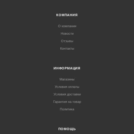
КОМПАНИЯ
О компании
Новости
Отзывы
Контакты
ИНФОРМАЦИЯ
Магазины
Условия оплаты
Условия доставки
Гарантия на товар
Политика
ПОМОЩЬ