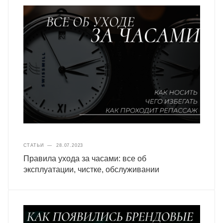
СТАТЬИ
—
28.07.2023
Правила ухода за часами: все об
эксплуатации, чистке, обслуживании