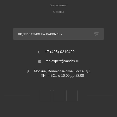
Вопрос-ответ
Обзоры
ПОДПИСАТЬСЯ НА РАССЫЛКУ
+7 (495) 0219492
rep-expert@yandex.ru
Москва, Волоколамское шоссе, д.1
ПН. – ВС.: с 10:00 до 22:00