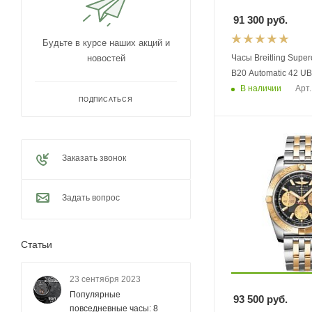
91 300
руб.
Будьте в курсе наших акций и
Часы Breitling Supe
новостей
B20 Automatic 42 
В наличии
Арт.
ПОДПИСАТЬСЯ
Заказать звонок
Задать вопрос
Статьи
23 сентября 2023
Популярные
93 500
руб.
повседневные часы: 8