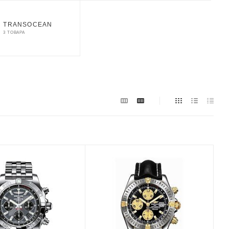
TRANSOCEAN
3 ТОВАРА