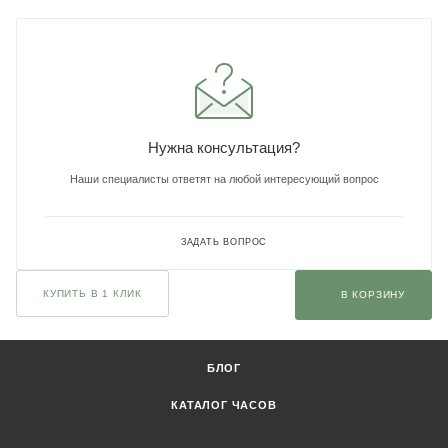
Нужна консультация?
Наши специалисты ответят на любой интересующий вопрос
ЗАДАТЬ ВОПРОС
КУПИТЬ В 1 КЛИК
В КОРЗИНУ
БЛОГ
КАТАЛОГ ЧАСОВ