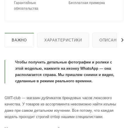
Гарантийные
Бесплатная примерка
обязательства
ВАЖНО
ХАРАКТЕРИСТИКИ
ОПИСАНИЕ
Чтобы получить детальные фотографии и ролики с
этой моделью, нажмите на иконку WhatsApp — она
располагается справа. Мы пришлем снимки и видео,
сделанные в режиме реального времени.
GMT-club — магазин дубликатов брендовых часов люксового
качества. У товаров из ассортимента невозможно найти изъяны
даже при самом детальном изучении. Все потому, что каждая
модель проходит строгий отбор нашими специалистами.