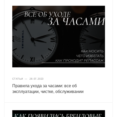
СТАТЬИ
—
28.07.2023
Правила ухода за часами: все об
эксплуатации, чистке, обслуживании