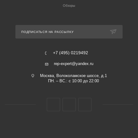
Обзоры
ПОДПИСАТЬСЯ НА РАССЫЛКУ
+7 (495) 0219492
rep-expert@yandex.ru
Москва, Волоколамское шоссе, д.1
ПН. – ВС.: с 10:00 до 22:00