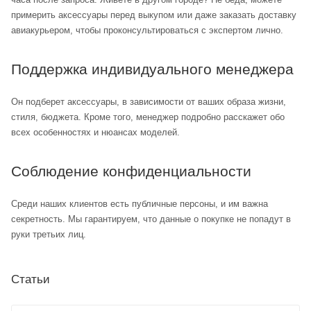
примерить аксессуары перед выкупом или даже заказать доставку
авиакурьером, чтобы проконсультироваться с экспертом лично.
Поддержка индивидуального менеджера
Он подберет аксессуары, в зависимости от ваших образа жизни,
стиля, бюджета. Кроме того, менеджер подробно расскажет обо
всех особенностях и нюансах моделей.
Соблюдение конфиденциальности
Среди наших клиентов есть публичные персоны, и им важна
секретность. Мы гарантируем, что данные о покупке не попадут в
руки третьих лиц.
Статьи