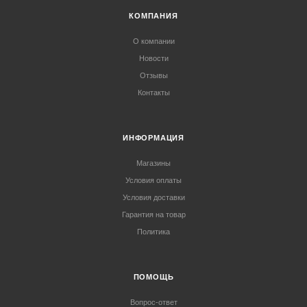
КОМПАНИЯ
О компании
Новости
Отзывы
Контакты
ИНФОРМАЦИЯ
Магазины
Условия оплаты
Условия доставки
Гарантия на товар
Политика
ПОМОЩЬ
Вопрос-ответ