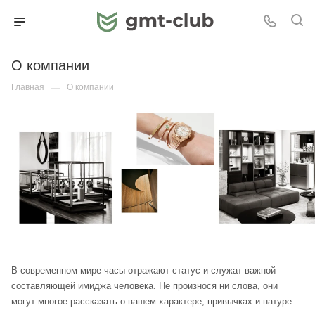
О компании
Главная
—
О компании
В современном мире часы отражают статус и служат важной
составляющей имиджа человека. Не произнося ни слова, они
могут многое рассказать о вашем характере, привычках и натуре.