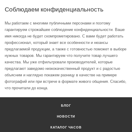
Соблюдаем конфиденциальность
Мы работаем с многими публичными персонами и поэтому
гарантируем строжайшее соблюдение конфиденциальности. Ваше
имя никогда не будет скомпрометировано. С вами будет работать
профессионал, который знает все особенности и нюансы
предлагаемой продукции, а также с готовностью поможет в выборе
нужных товаров. Мы гарантируем что получите товар лучшего
качества. Мы уже отфильтровали производителей, которые
предлагают заведомо низкокачественный продукт и с радостью
объясним и наглядно покажем разницу в качестве на примере
фотографий или при встрече в формате живого общения. Спасибо,
что прочитали до конца.
БЛОГ
НОВОСТИ
КАТАЛОГ ЧАСОВ