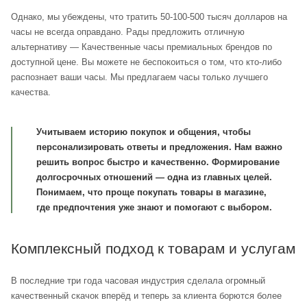
Однако, мы убеждены, что тратить 50-100-500 тысяч долларов на
часы не всегда оправдано. Рады предложить отличную
альтернативу — Качественные часы премиальных брендов по
доступной цене. Вы можете не беспокоиться о том, что кто-либо
распознает ваши часы. Мы предлагаем часы только лучшего
качества.
Учитываем историю покупок и общения, чтобы
персонализировать ответы и предложения. Нам важно
решить вопрос быстро и качественно. Формирование
долгосрочных отношений — одна из главных целей.
Понимаем, что проще покупать товары в магазине,
где предпочтения уже знают и помогают с выбором.
Комплексный подход к товарам и услугам
В последние три года часовая индустрия сделала огромный
качественный скачок вперёд и теперь за клиента борются более