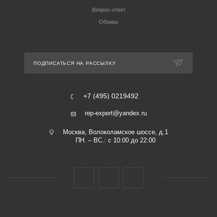
Вопрос-ответ
Обзоры
ПОДПИСАТЬСЯ НА РАССЫЛКУ
+7 (495) 0219492
rep-expert@yandex.ru
Москва, Волоколамское шоссе, д.1
ПН. – ВС.: с 10:00 до 22:00