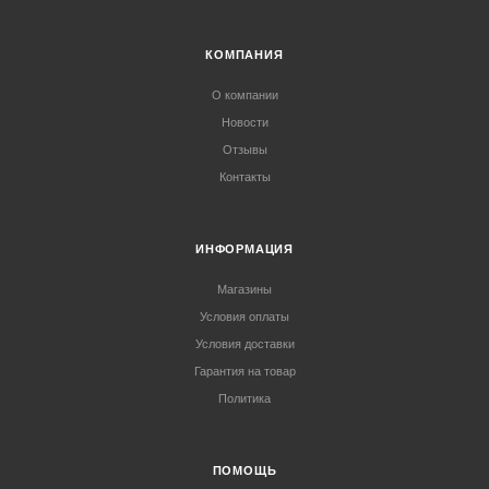
КОМПАНИЯ
О компании
Новости
Отзывы
Контакты
ИНФОРМАЦИЯ
Магазины
Условия оплаты
Условия доставки
Гарантия на товар
Политика
ПОМОЩЬ