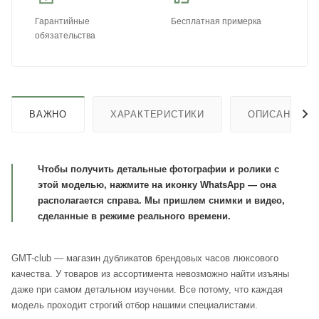
Гарантийные
Бесплатная примерка
обязательства
ВАЖНО
ХАРАКТЕРИСТИКИ
ОПИСАНИЕ
Чтобы получить детальные фотографии и ролики с
этой моделью, нажмите на иконку WhatsApp — она
располагается справа. Мы пришлем снимки и видео,
сделанные в режиме реального времени.
GMT-club — магазин дубликатов брендовых часов люксового
качества. У товаров из ассортимента невозможно найти изъяны
даже при самом детальном изучении. Все потому, что каждая
модель проходит строгий отбор нашими специалистами.