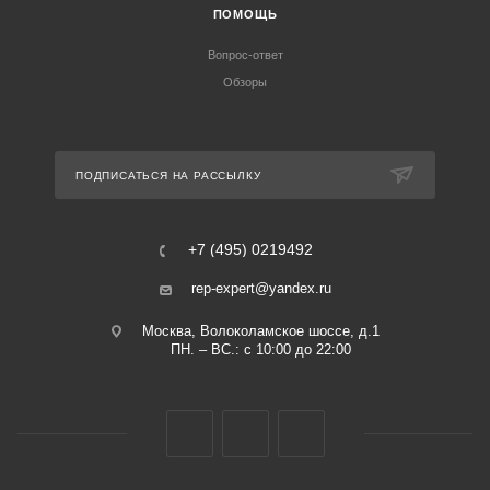
ПОМОЩЬ
Вопрос-ответ
Обзоры
ПОДПИСАТЬСЯ НА РАССЫЛКУ
+7 (495) 0219492
rep-expert@yandex.ru
Москва, Волоколамское шоссе, д.1
ПН. – ВС.: с 10:00 до 22:00