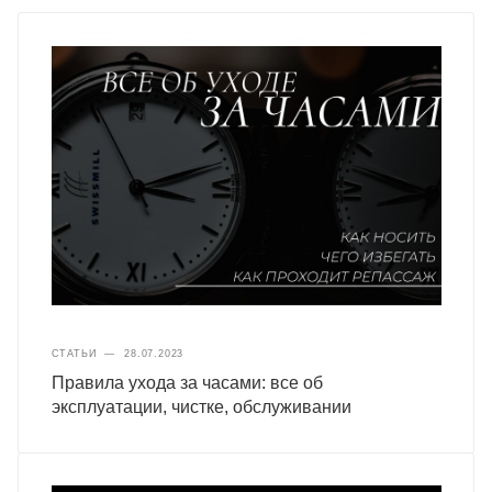
СТАТЬИ
—
28.07.2023
Правила ухода за часами: все об
эксплуатации, чистке, обслуживании