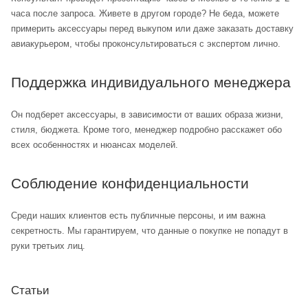
часа после запроса. Живете в другом городе? Не беда, можете
примерить аксессуары перед выкупом или даже заказать доставку
авиакурьером, чтобы проконсультироваться с экспертом лично.
Поддержка индивидуального менеджера
Он подберет аксессуары, в зависимости от ваших образа жизни,
стиля, бюджета. Кроме того, менеджер подробно расскажет обо
всех особенностях и нюансах моделей.
Соблюдение конфиденциальности
Среди наших клиентов есть публичные персоны, и им важна
секретность. Мы гарантируем, что данные о покупке не попадут в
руки третьих лиц.
Статьи