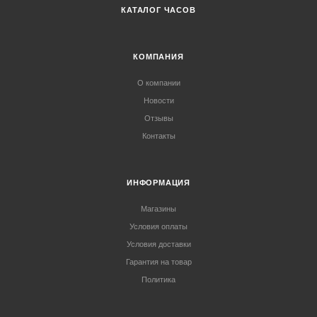
КАТАЛОГ ЧАСОВ
КОМПАНИЯ
О компании
Новости
Отзывы
Контакты
ИНФОРМАЦИЯ
Магазины
Условия оплаты
Условия доставки
Гарантия на товар
Политика