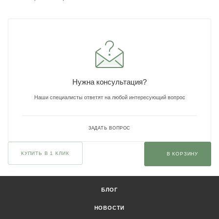
Нужна консультация?
Наши специалисты ответят на любой интересующий вопрос
ЗАДАТЬ ВОПРОС
КУПИТЬ В 1 КЛИК
В КОРЗИНУ
БЛОГ
НОВОСТИ