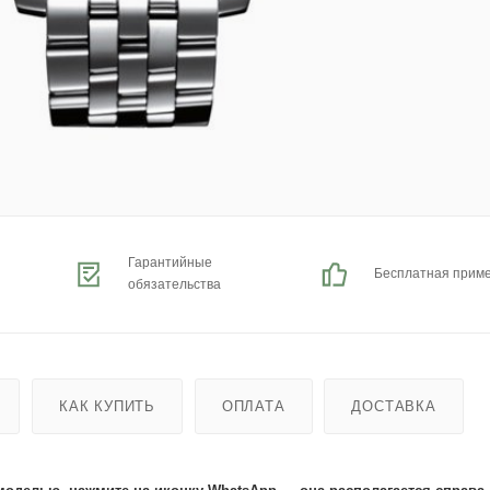
Гарантийные
Бесплатная прим
обязательства
КАК КУПИТЬ
ОПЛАТА
ДОСТАВКА