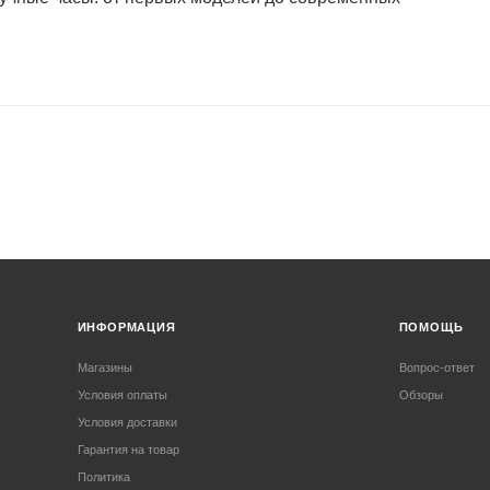
ИНФОРМАЦИЯ
ПОМОЩЬ
Магазины
Вопрос-ответ
Условия оплаты
Обзоры
Условия доставки
Гарантия на товар
Политика