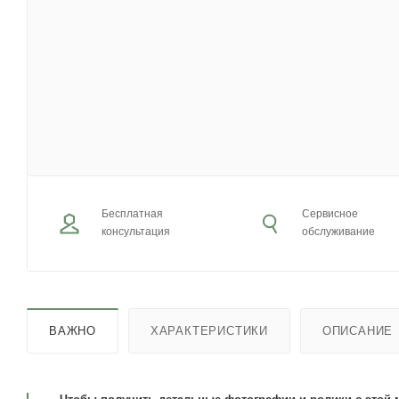
Бесплатная
Сервисное
консультация
обслуживание
ВАЖНО
ХАРАКТЕРИСТИКИ
ОПИСАНИЕ