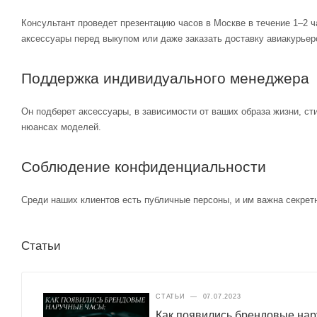
Консультант проведет презентацию часов в Москве в течение 1–2 ч
аксессуары перед выкупом или даже заказать доставку авиакурьер
Поддержка индивидуального менеджера
Он подберет аксессуары, в зависимости от ваших образа жизни, ст
нюансах моделей.
Соблюдение конфиденциальности
Среди наших клиентов есть публичные персоны, и им важна секретн
Статьи
СТАТЬИ
—
07.07.2023
Как появились брендовые нар