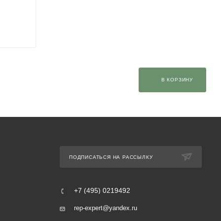
В КОРЗИНУ
ПОДПИСАТЬСЯ НА РАССЫЛКУ
+7 (495) 0219492
rep-expert@yandex.ru