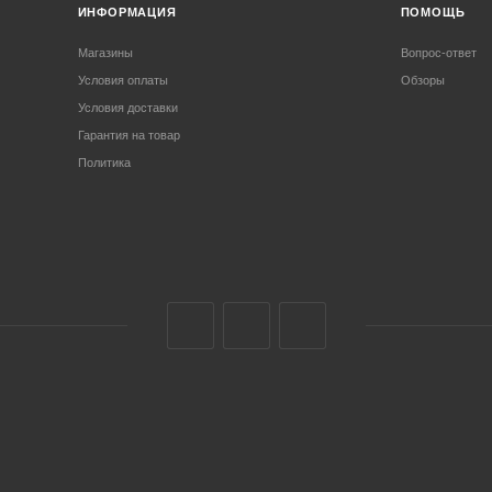
ИНФОРМАЦИЯ
ПОМОЩЬ
Магазины
Вопрос-ответ
Условия оплаты
Обзоры
Условия доставки
Гарантия на товар
Политика