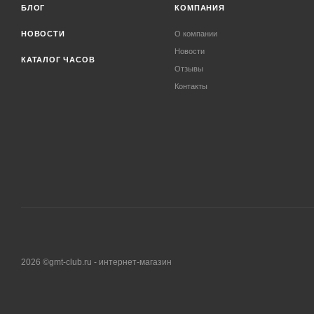
БЛОГ
КОМПАНИЯ
НОВОСТИ
О компании
Новости
КАТАЛОГ ЧАСОВ
Отзывы
Контакты
2026 ©gmt-club.ru - интернет-магазин