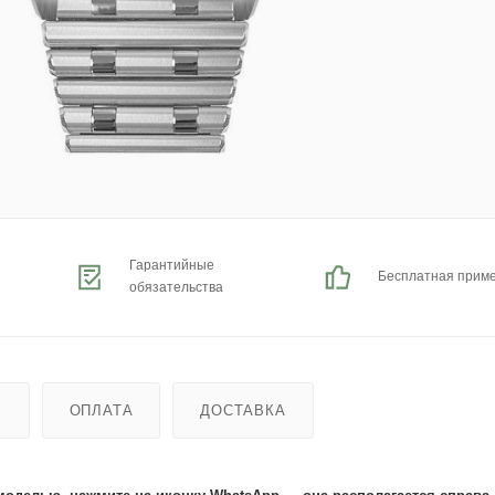
Гарантийные
Бесплатная прим
обязательства
Ь
ОПЛАТА
ДОСТАВКА