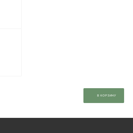
В КОРЗИНУ