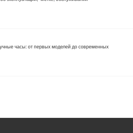
учные часы: от первых моделей до современных