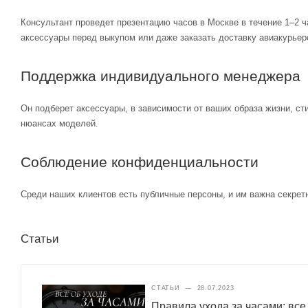
Консультант проведет презентацию часов в Москве в течение 1–2 ч
аксессуары перед выкупом или даже заказать доставку авиакурьер
Поддержка индивидуального менеджера
Он подберет аксессуары, в зависимости от ваших образа жизни, ст
нюансах моделей.
Соблюдение конфиденциальности
Среди наших клиентов есть публичные персоны, и им важна секретн
Статьи
СТАТЬИ
—
28.07.2023
Правила ухода за часами: все