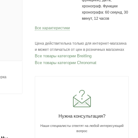
функцией), дата,
хронограф. Функции
хронографа: 60 секунд, 30
минут, 12 часов
Все характеристики
Цена действительна только для интернет-магазина
и может отличаться от цен в розничных магазинах
Все товары категории Breitling
Все товары категории Chronomat
ерка
Нужна консультация?
Наши специалисты ответят на любой интересующий
вопрос