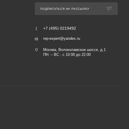
ПОДПИСАТЬСЯ НА РАССЫЛКУ
+7 (495) 0219492
rep-expert@yandex.ru
Москва, Волоколамское шоссе, д.1
ПН. – ВС.: с 10:00 до 22:00