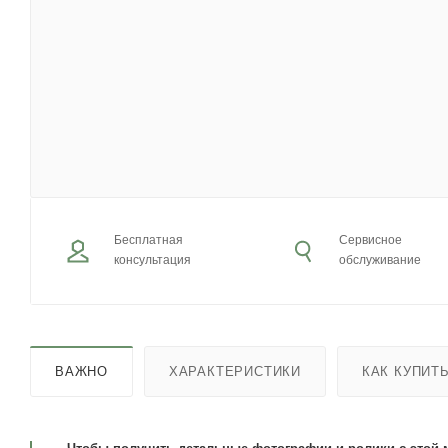
Бесплатная
Сервисное
консультация
обслуживание
ВАЖНО
ХАРАКТЕРИСТИКИ
КАК КУПИТ