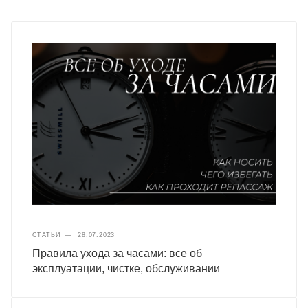
СТАТЬИ
—
28.07.2023
Правила ухода за часами: все об
эксплуатации, чистке, обслуживании