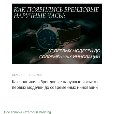
СТАТЬИ
—
07.07.2023
Как появились брендовые наручные часы: от
первых моделей до современных инноваций
Все товары категории Breitling