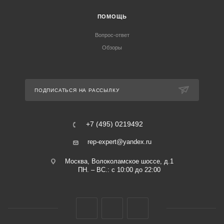
ПОМОЩЬ
Вопрос-ответ
Обзоры
ПОДПИСАТЬСЯ НА РАССЫЛКУ
+7 (495) 0219492
rep-expert@yandex.ru
Москва, Волоколамское шоссе, д.1
ПН. – ВС.: с 10:00 до 22:00