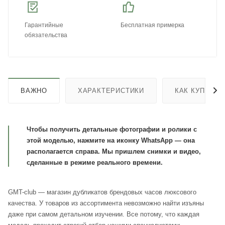
Гарантийные
Бесплатная примерка
обязательства
ВАЖНО
ХАРАКТЕРИСТИКИ
КАК КУПИТЬ
Чтобы получить детальные фотографии и ролики с
этой моделью, нажмите на иконку WhatsApp — она
располагается справа. Мы пришлем снимки и видео,
сделанные в режиме реального времени.
GMT-club — магазин дубликатов брендовых часов люксового
качества. У товаров из ассортимента невозможно найти изъяны
даже при самом детальном изучении. Все потому, что каждая