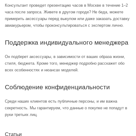
Консультант проведет презентацию часов в Москве в течение 1–2
часа после запроса. Живете в другом городе? Не беда, можете
примерить аксессуары перед выкупом или даже заказать доставку
авиакурьером, чтобы проконсультироваться с экспертом лично.
Поддержка индивидуального менеджера
Он подберет аксессуары, в зависимости от ваших образа жизни,
стиля, бюджета. Кроме того, менеджер подробно расскажет обо
всех особенностях и нюансах моделей.
Соблюдение конфиденциальности
Среди наших клиентов есть публичные персоны, и им важна
секретность. Мы гарантируем, что данные о покупке не попадут в
руки третьих лиц.
Статьи