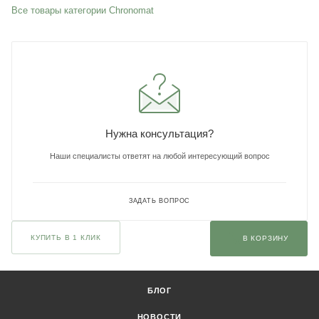
Все товары категории Chronomat
Нужна консультация?
Наши специалисты ответят на любой интересующий вопрос
ЗАДАТЬ ВОПРОС
КУПИТЬ В 1 КЛИК
В КОРЗИНУ
БЛОГ
НОВОСТИ