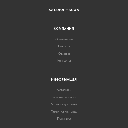
КАТАЛОГ ЧАСОВ
КОМПАНИЯ
О компании
Новости
Отзывы
Контакты
ИНФОРМАЦИЯ
Магазины
Условия оплаты
Условия доставки
Гарантия на товар
Политика