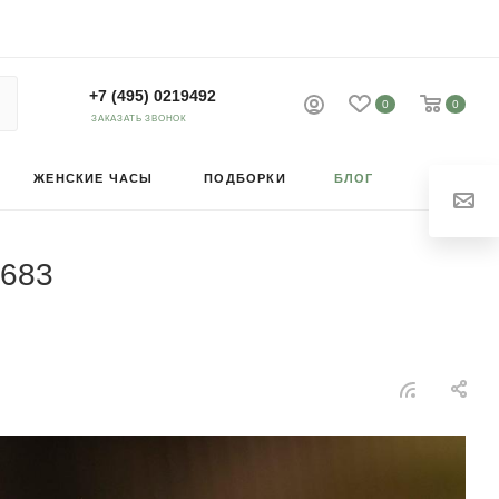
+7 (495) 0219492
0
0
ЗАКАЗАТЬ ЗВОНОК
ЖЕНСКИЕ ЧАСЫ
ПОДБОРКИ
БЛОГ
0683