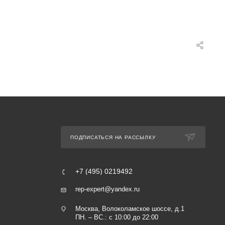
ПОДПИСАТЬСЯ НА РАССЫЛКУ
+7 (495) 0219492
rep-expert@yandex.ru
Москва, Волоколамское шоссе, д.1
ПН. – ВС.: с 10:00 до 22:00