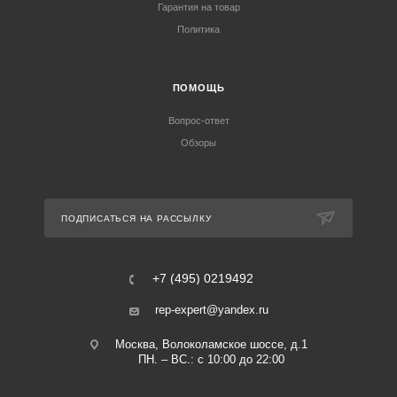
Гарантия на товар
Политика
ПОМОЩЬ
Вопрос-ответ
Обзоры
ПОДПИСАТЬСЯ НА РАССЫЛКУ
+7 (495) 0219492
rep-expert@yandex.ru
Москва, Волоколамское шоссе, д.1
ПН. – ВС.: с 10:00 до 22:00