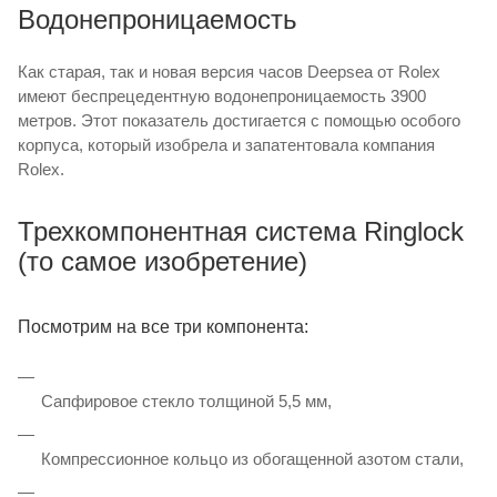
Водонепроницаемость
Как старая, так и новая версия часов Deepsea от Rolex
имеют беспрецедентную водонепроницаемость 3900
метров. Этот показатель достигается с помощью особого
корпуса, который изобрела и запатентовала компания
Rolex.
Трехкомпонентная система Ringlock
(то самое изобретение)
Посмотрим на все три компонента:
Сапфировое стекло толщиной 5,5 мм,
Компрессионное кольцо из обогащенной азотом стали,