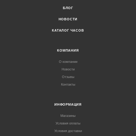
БЛОГ
НОВОСТИ
КАТАЛОГ ЧАСОВ
КОМПАНИЯ
О компании
Новости
Отзывы
Контакты
ИНФОРМАЦИЯ
Магазины
Условия оплаты
Условия доставки