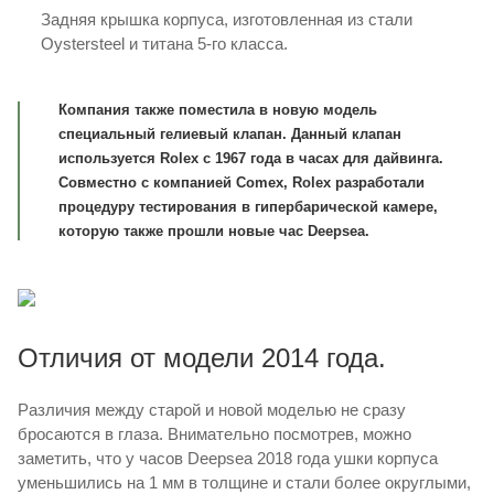
Задняя крышка корпуса, изготовленная из стали
Oystersteel и титана 5-го класса.
Компания также поместила в новую модель
специальный гелиевый клапан. Данный клапан
используется Rolex с 1967 года в часах для дайвинга.
Совместно с компанией Comex, Rolex разработали
процедуру тестирования в гипербарической камере,
которую также прошли новые час Deepsea.
Отличия от модели 2014 года.
Различия между старой и новой моделью не сразу
бросаются в глаза. Внимательно посмотрев, можно
заметить, что у часов Deepsea 2018 года ушки корпуса
уменьшились на 1 мм в толщине и стали более округлыми,