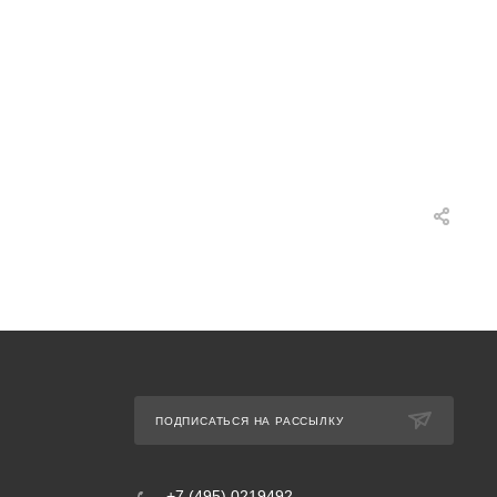
ПОДПИСАТЬСЯ НА РАССЫЛКУ
+7 (495) 0219492