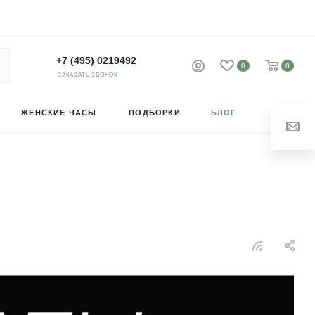
+7 (495) 0219492
0
0
ЗАКАЗАТЬ ЗВОНОК
ЖЕНСКИЕ ЧАСЫ
ПОДБОРКИ
БЛОГ