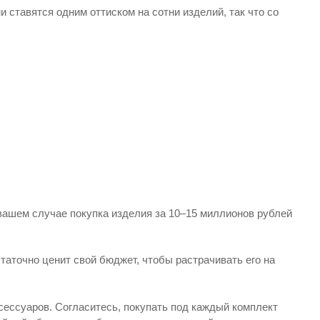
ставятся одним оттиском на сотни изделий, так что со
вашем случае покупка изделия за 10–15 миллионов рублей
статочно ценит свой бюджет, чтобы растрачивать его на
ессуаров. Согласитесь, покупать под каждый комплект