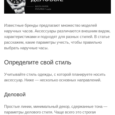
Известные бренды предлагают множество моделей
наручных часов. Аксессуары различаются внешним видом,
характеристиками и подходят для разных стилей. В статье
расскажем, какие параметры учесть, чтобы правильно
выбрать наручные часы.
Определите свой стиль
Учитывайте стиль одежды, с которой планируете носить
аксессуар. Ниже — несколько основных направлений.
Деловой
Простые линии, минимальный декор, сдержанные тона —
параметры делового стиля. Чаще всего это строгая