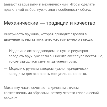
Бывают кварцевыми и механическими. Чтобы сделать
правильный выбор, нужно знать особенности обоих.
Механические — традиции и качество
Внутри есть пружина, которая приводит стрелки в
движение путем автоматического или ручного завода.
Изделия с автоподзаводом не нужно регулярно
заводить вручную: если вы носите аксессуар постоянно,
то они заводятся сами от движения руки.
Модели с ручным заводом нужно периодически
заводить: для этого есть специальная головка.
Механику часто сочетают с деловым стилем,
торжественными образами, потому что это классический
вариант.