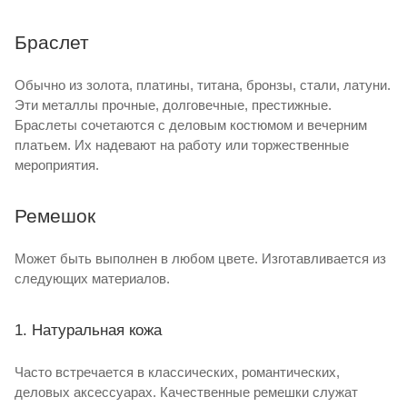
Браслет
Обычно из золота, платины, титана, бронзы, стали, латуни.
Эти металлы прочные, долговечные, престижные.
Браслеты сочетаются с деловым костюмом и вечерним
платьем. Их надевают на работу или торжественные
мероприятия.
Ремешок
Может быть выполнен в любом цвете. Изготавливается из
следующих материалов.
1. Натуральная кожа
Часто встречается в классических, романтических,
деловых аксессуарах. Качественные ремешки служат