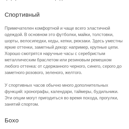
Спортивный
Примечателен комфортной и чаще всего эластичной
одеждой. В основном это футболки, майки, толстовки,
шорты, велосипедки, кеды, кепки, рюкзаки. Здесь уместны
яркие оттенки, заметный декор: например, крупные цепи.
Хорошо смотрятся наручные часы с серебристым
металлическим браслетом или резиновым ремешком
любого оттенка: от сдержанного черного, синего, серого до
заметного розового, зеленого, желтого.
У спортивных часов обычно много дополнительных
функций: хронографы, календари, таймеры, будильники.
Эти опции могут пригодиться во время похода, прогулки,
занятий спортом.
Бохо