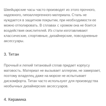
Швейцарские часы часто производят из этого прочного,
надежного, гипоаллергенного материала. Сталь не
нуждается в защитном покрытии, при необходимости ее
можно отполировать. В сплавах с хромом она не боится
воздействия окислителей. Из стали изготавливают
классические, спортивные, дизайнерские, повседневные
аксессуары.
3. Титан
Прочный и легкий титановый сплав придает корпусу
матовость. Материал не вызывает аллергии, не замерзает,
поэтому владелец даже на морозе не испытывает
дискомфорта. Титан часто используют для производства
необычных дизайнерских аксессуаров.
4. Керамика