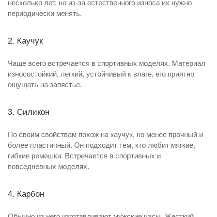
несколько лет, но из-за естественного износа их нужно
периодически менять.
2. Каучук
Чаще всего встречается в спортивных моделях. Материал
износостойкий, легкий, устойчивый к влаге, его приятно
ощущать на запястье.
3. Силикон
По своим свойствам похож на каучук, но менее прочный и
более пластичный. Он подходит тем, кто любит мягкие,
гибкие ремешки. Встречается в спортивных и
повседневных моделях.
4. Карбон
Обычно из него изготавливают мужские часы. Жесткий