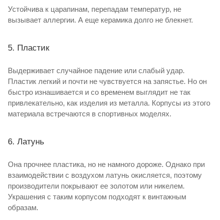
Устойчива к царапинам, перепадам температур, не
вызывает аллергии. А еще керамика долго не блекнет.
5. Пластик
Выдерживает случайное падение или слабый удар.
Пластик легкий и почти не чувствуется на запястье. Но он
быстро изнашивается и со временем выглядит не так
привлекательно, как изделия из металла. Корпусы из этого
материала встречаются в спортивных моделях.
6. Латунь
Она прочнее пластика, но не намного дороже. Однако при
взаимодействии с воздухом латунь окисляется, поэтому
производители покрывают ее золотом или никелем.
Украшения с таким корпусом подходят к винтажным
образам.