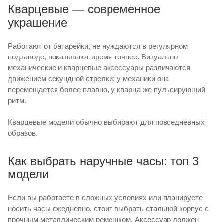
Кварцевые — современное
украшение
Работают от батарейки, не нуждаются в регулярном
подзаводе, показывают время точнее. Визуально
механические и кварцевые аксессуары различаются
движением секундной стрелки: у механики она
перемещается более плавно, у кварца же пульсирующий
ритм.
Кварцевые модели обычно выбирают для повседневных
образов.
Как выбрать наручные часы: топ 3
модели
Если вы работаете в сложных условиях или планируете
носить часы ежедневно, стоит выбрать стальной корпус с
прочным металлическим ремешком. Аксессуар должен