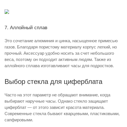
7. Аллойный сплав
Это сочетание алюминия и цинка, насыщенное примесью
газов. Благодаря пористому материалу корпус легкий, но
прочный. Аксессуар удобно носить за счет небольшого
веса, поэтому он подходит активным людям. Также из
аллойного сплава изготавливают часы для подростков.
Выбор стекла для циферблата
Часто на этот параметр не обращают внимание, когда
выбирают наручные часы. Однако стекло защищает
циферблат — от этого зависит красота материала.
Современные стекла бывают кварцевыми, пластиковыми,
сапфировыми.