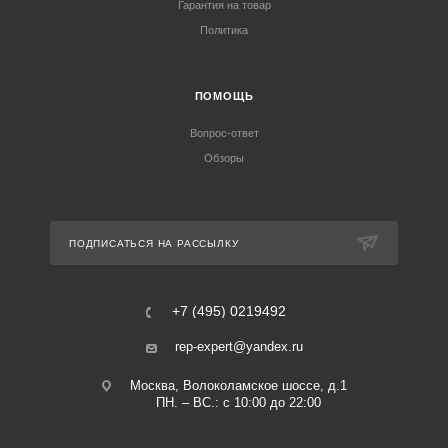
Гарантия на товар
Политика
ПОМОЩЬ
Вопрос-ответ
Обзоры
ПОДПИСАТЬСЯ НА РАССЫЛКУ
+7 (495) 0219492
rep-expert@yandex.ru
Москва, Волоколамское шоссе, д.1
ПН. – ВС.: с 10:00 до 22:00