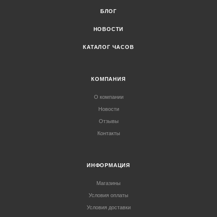
БЛОГ
НОВОСТИ
КАТАЛОГ ЧАСОВ
КОМПАНИЯ
О компании
Новости
Отзывы
Контакты
ИНФОРМАЦИЯ
Магазины
Условия оплаты
Условия доставки