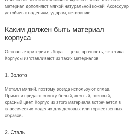
материал дополняют мягкой натуральной кожей. Аксессуар
устойчив к падениям, ударам, истиранию.
Каким должен быть материал
корпуса
Основные критерии выбора — цена, прочность, эстетика.
Корпусы изготавливают из таких материалов.
1. Золото
Металл мягкий, поэтому всегда используют сплав.
Примеси придают золоту белый, желтый, розовый,
красный цвет. Корпус из этого материала встречается в
классических моделях для деловых или торжественных
образов.
2. Сталь