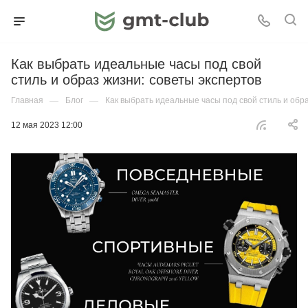
Как выбрать идеальные часы под свой
стиль и образ жизни: советы экспертов
Главная
—
Блог
—
Как выбрать идеальные часы под свой стиль и обра
12 мая 2023 12:00