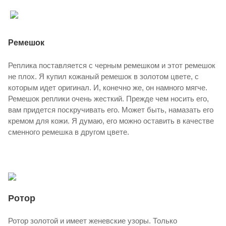
Ремешок
Реплика поставляется с черным ремешком и этот ремешок
не плох. Я купил кожаный ремешок в золотом цвете, с
которым идет оригинал. И, конечно же, он намного мягче.
Ремешок реплики очень жесткий. Прежде чем носить его,
вам придется поскручивать его. Может быть, намазать его
кремом для кожи. Я думаю, его можно оставить в качестве
сменного ремешка в другом цвете.
Ротор
Ротор золотой и имеет женевские узоры. Только