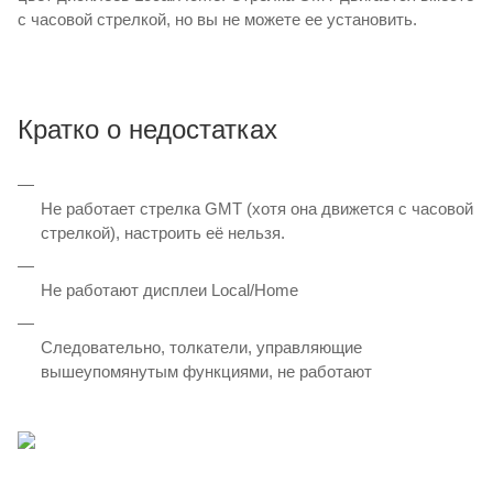
с часовой стрелкой, но вы не можете ее установить.
Кратко о недостатках
Не работает стрелка GMT (хотя она движется с часовой
стрелкой), настроить её нельзя.
Не работают дисплеи Local/Home
Следовательно, толкатели, управляющие
вышеупомянутым функциями, не работают