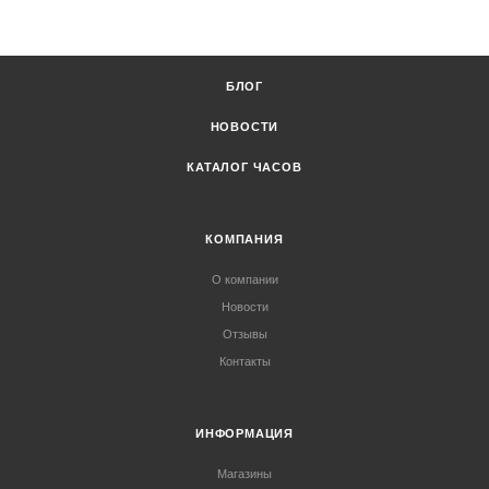
БЛОГ
НОВОСТИ
КАТАЛОГ ЧАСОВ
КОМПАНИЯ
О компании
Новости
Отзывы
Контакты
ИНФОРМАЦИЯ
Магазины