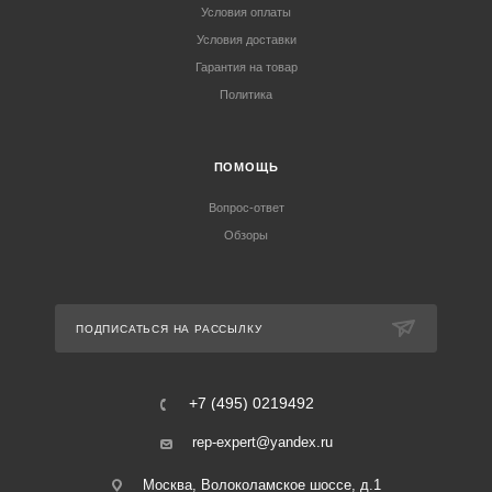
Условия оплаты
Условия доставки
Гарантия на товар
Политика
ПОМОЩЬ
Вопрос-ответ
Обзоры
ПОДПИСАТЬСЯ НА РАССЫЛКУ
+7 (495) 0219492
rep-expert@yandex.ru
Москва, Волоколамское шоссе, д.1