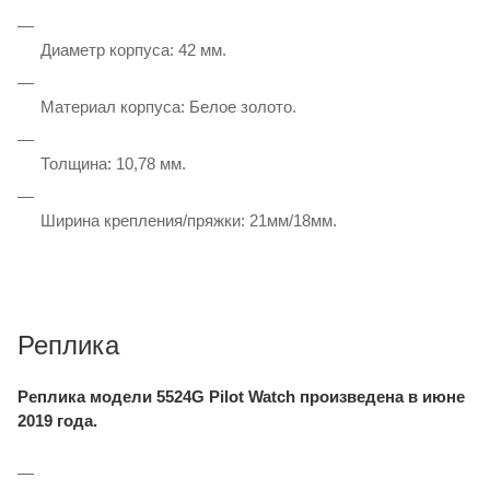
Диаметр корпуса: 42 мм.
Материал корпуса: Белое золото.
Толщина: 10,78 мм.
Ширина крепления/пряжки: 21мм/18мм.
Реплика
Реплика модели 5524G Pilot Watch произведена в июне
2019 года.