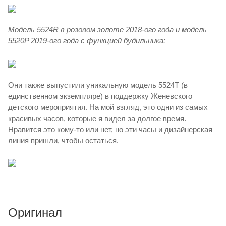
Модель 5524R в розовом золоте 2018-ого года и модель
5520P 2019-ого года с функцией будильника:
Они также выпустили уникальную модель 5524T (в
единственном экземпляре) в поддержку Женевского
детского мероприятия. На мой взгляд, это одни из самых
красивых часов, которые я видел за долгое время.
Нравится это кому-то или нет, но эти часы и дизайнерская
линия пришли, чтобы остаться.
Оригинал