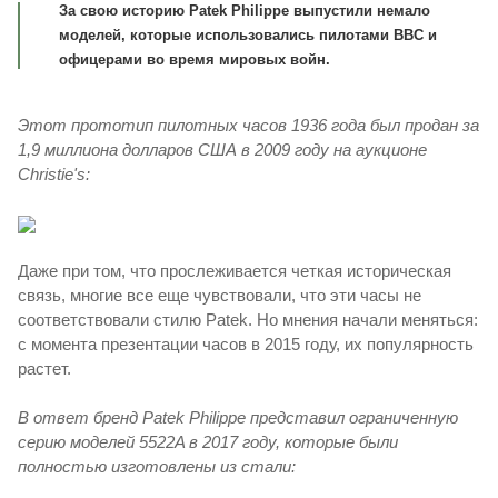
За свою историю Patek Philippe выпустили немало
моделей, которые использовались пилотами ВВС и
офицерами во время мировых войн.
Этот прототип пилотных часов 1936 года был продан за
1,9 миллиона долларов США в 2009 году на аукционе
Christie's:
Даже при том, что прослеживается четкая историческая
связь, многие все еще чувствовали, что эти часы не
соответствовали стилю Patek. Но мнения начали меняться:
с момента презентации часов в 2015 году, их популярность
растет.
В ответ бренд Patek Philippe представил ограниченную
серию моделей 5522A в 2017 году, которые были
полностью изготовлены ​​из стали: