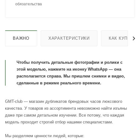
обязательства
ВАЖНО
ХАРАКТЕРИСТИКИ
КАК КУПИТЬ
Чтобы получить детальные фотографии и ролики с
этой моделью, нажмите на иконку WhatsApp — она
располагается справа. Мы пришлем снимки и видео,
сделанные в режиме реального времени.
GMT-club — магазин дубликатов брендовых часов люксового
качества. У товаров из ассортимента невозможно найти изъяны
даже при самом детальном изучении. Все потому, что каждая
модель проходит строгий отбор нашими специалистами.
Мы разделяем ценности людей, которые: