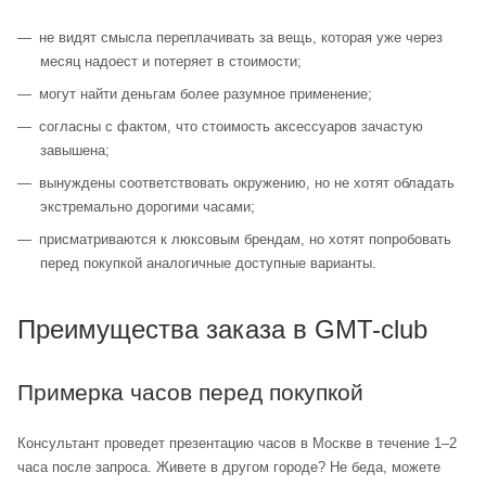
не видят смысла переплачивать за вещь, которая уже через
месяц надоест и потеряет в стоимости;
могут найти деньгам более разумное применение;
согласны с фактом, что стоимость аксессуаров зачастую
завышена;
вынуждены соответствовать окружению, но не хотят обладать
экстремально дорогими часами;
присматриваются к люксовым брендам, но хотят попробовать
перед покупкой аналогичные доступные варианты.
Преимущества заказа в GMT-club
Примерка часов перед покупкой
Консультант проведет презентацию часов в Москве в течение 1–2
часа после запроса. Живете в другом городе? Не беда, можете