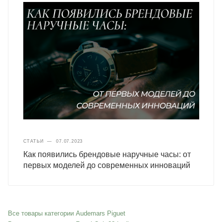
СТАТЬИ
—
07.07.2023
Как появились брендовые наручные часы: от
первых моделей до современных инноваций
Все товары категории Audemars Piguet