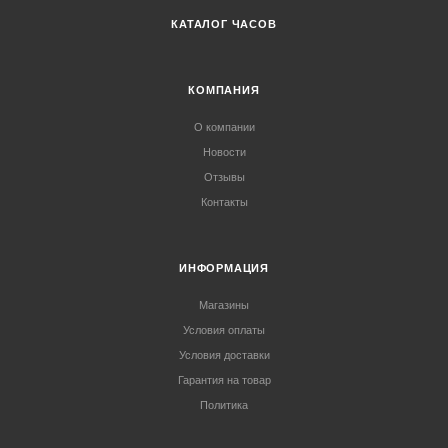
КАТАЛОГ ЧАСОВ
КОМПАНИЯ
О компании
Новости
Отзывы
Контакты
ИНФОРМАЦИЯ
Магазины
Условия оплаты
Условия доставки
Гарантия на товар
Политика