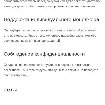
примерить аксессуары перед выкупом или даже заказать доставку
авиакурьером, чтобы проконсультироваться с экспертом лично.
Поддержка индивидуального менеджера
Он подберет аксессуары, в зависимости от ваших образа жизни,
стиля, бюджета. Кроме того, менеджер подробно расскажет обо
всех особенностях и нюансах моделей.
Соблюдение конфиденциальности
Среди наших клиентов есть публичные персоны, и им важна
секретность. Мы гарантируем, что данные о покупке не попадут в
руки третьих лиц.
Статьи