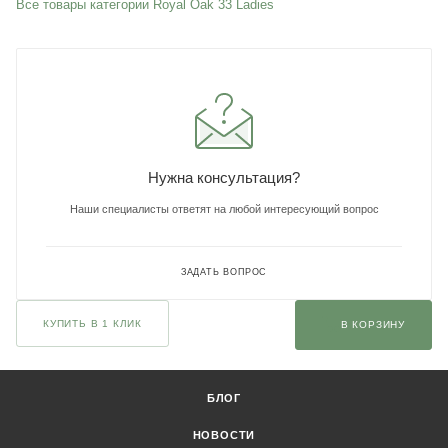
Все товары категории Royal Oak 33 Ladies
Нужна консультация?
Наши специалисты ответят на любой интересующий вопрос
ЗАДАТЬ ВОПРОС
КУПИТЬ В 1 КЛИК
В КОРЗИНУ
БЛОГ
НОВОСТИ