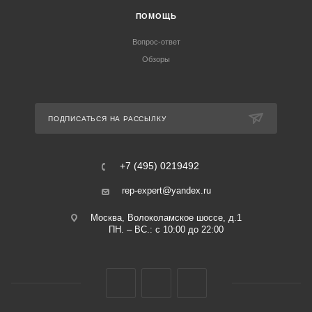
ПОМОЩЬ
Вопрос-ответ
Обзоры
ПОДПИСАТЬСЯ НА РАССЫЛКУ
+7 (495) 0219492
rep-expert@yandex.ru
Москва, Волоколамское шоссе, д.1
ПН. – ВС.: с 10:00 до 22:00