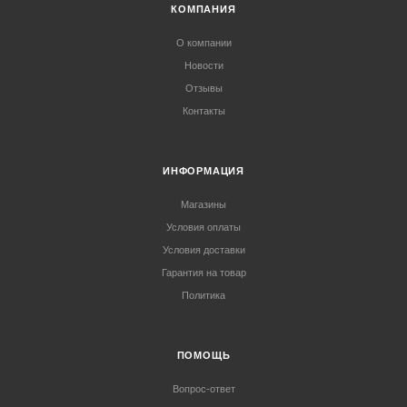
КОМПАНИЯ
О компании
Новости
Отзывы
Контакты
ИНФОРМАЦИЯ
Магазины
Условия оплаты
Условия доставки
Гарантия на товар
Политика
ПОМОЩЬ
Вопрос-ответ