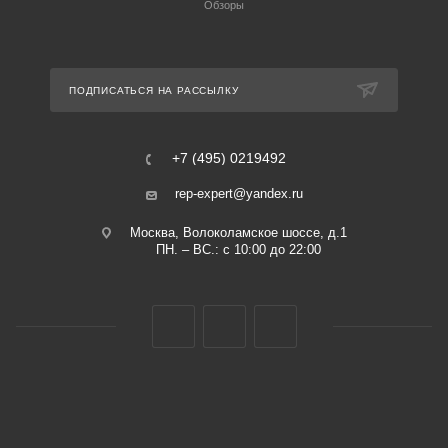
Обзоры
ПОДПИСАТЬСЯ НА РАССЫЛКУ
+7 (495) 0219492
rep-expert@yandex.ru
Москва, Волоколамское шоссе, д.1
ПН. – ВС.: с 10:00 до 22:00