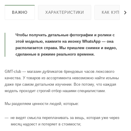
ВАЖНО
ХАРАКТЕРИСТИКИ
КАК КУПИТЬ
Чтобы получить детальные фотографии и ролики с
этой моделью, нажмите на иконку WhatsApp — она
располагается справа. Мы пришлем снимки и видео,
сделанные в режиме реального времени.
GMT-club — магазин дубликатов брендовых часов люксового
качества. У товаров из ассортимента невозможно найти изъяны
даже при самом детальном изучении. Все потому, что каждая
модель проходит строгий отбор нашими специалистами.
Мы разделяем ценности людей, которые:
не видят смысла переплачивать за вещь, которая уже через
месяц надоест и потеряет в стоимости;