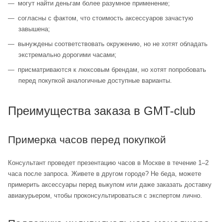
могут найти деньгам более разумное применение;
согласны с фактом, что стоимость аксессуаров зачастую
завышена;
вынуждены соответствовать окружению, но не хотят обладать
экстремально дорогими часами;
присматриваются к люксовым брендам, но хотят попробовать
перед покупкой аналогичные доступные варианты.
Преимущества заказа в GMT-club
Примерка часов перед покупкой
Консультант проведет презентацию часов в Москве в течение 1–2
часа после запроса. Живете в другом городе? Не беда, можете
примерить аксессуары перед выкупом или даже заказать доставку
авиакурьером, чтобы проконсультироваться с экспертом лично.