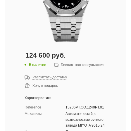
124 600
руб.
В наличии
Бесплатная консультация
Рассчитать доставку
Хочу в подарок
Характеристики
Reference
15206PT.OO.1240PT.01
Механизм
Автоматический, с
возможностью ручного
завода MIYOTA 9015 24