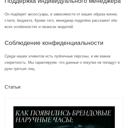
Поддержка индивидуального менеджера
Он подберет аксессуары, в зависимости от ваших образа жизни,
стиля, бюджета. Кроме того, менеджер подробно расскажет обо
всех особенностях и нюансах моделей.
Соблюдение конфиденциальности
Среди наших клиентов есть публичные персоны, и им важна
секретность. Мы гарантируем, что данные о покупке не попадут в
руки третьих лиц.
Статьи