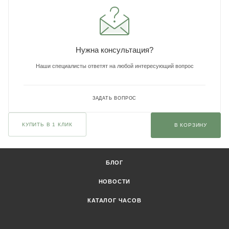
Нужна консультация?
Наши специалисты ответят на любой интересующий вопрос
ЗАДАТЬ ВОПРОС
КУПИТЬ В 1 КЛИК
В КОРЗИНУ
БЛОГ
НОВОСТИ
КАТАЛОГ ЧАСОВ