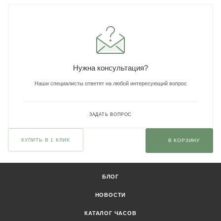
Нужна консультация?
Наши специалисты ответят на любой интересующий вопрос
ЗАДАТЬ ВОПРОС
КУПИТЬ В 1 КЛИК
В КОРЗИНУ
БЛОГ
НОВОСТИ
КАТАЛОГ ЧАСОВ