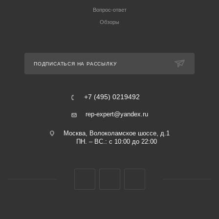
Вопрос-ответ
Обзоры
ПОДПИСАТЬСЯ НА РАССЫЛКУ
+7 (495) 0219492
rep-expert@yandex.ru
Москва, Волоколамское шоссе, д.1
ПН. – ВС.: с 10:00 до 22:00