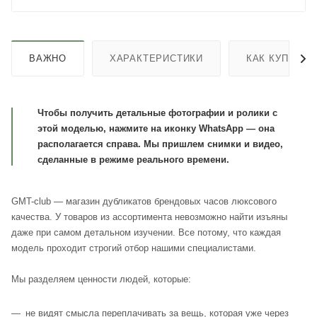
ВАЖНО
ХАРАКТЕРИСТИКИ
КАК КУПИТЬ
Чтобы получить детальные фотографии и ролики с
этой моделью, нажмите на иконку WhatsApp — она
располагается справа. Мы пришлем снимки и видео,
сделанные в режиме реального времени.
GMT-club — магазин дубликатов брендовых часов люксового
качества. У товаров из ассортимента невозможно найти изъяны
даже при самом детальном изучении. Все потому, что каждая
модель проходит строгий отбор нашими специалистами.
Мы разделяем ценности людей, которые:
не видят смысла переплачивать за вещь, которая уже через