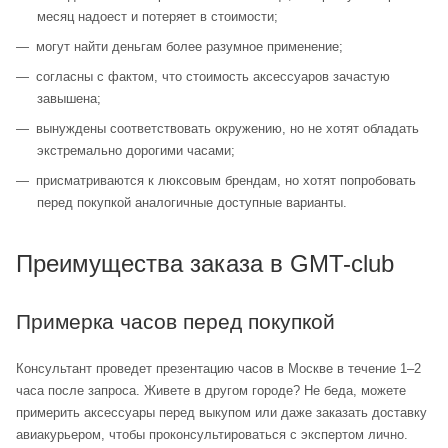
месяц надоест и потеряет в стоимости;
могут найти деньгам более разумное применение;
согласны с фактом, что стоимость аксессуаров зачастую
завышена;
вынуждены соответствовать окружению, но не хотят обладать
экстремально дорогими часами;
присматриваются к люксовым брендам, но хотят попробовать
перед покупкой аналогичные доступные варианты.
Преимущества заказа в GMT-club
Примерка часов перед покупкой
Консультант проведет презентацию часов в Москве в течение 1–2
часа после запроса. Живете в другом городе? Не беда, можете
примерить аксессуары перед выкупом или даже заказать доставку
авиакурьером, чтобы проконсультироваться с экспертом лично.