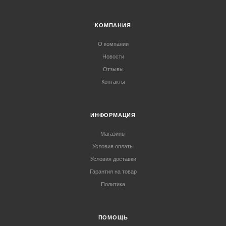
КОМПАНИЯ
О компании
Новости
Отзывы
Контакты
ИНФОРМАЦИЯ
Магазины
Условия оплаты
Условия доставки
Гарантия на товар
Политика
ПОМОЩЬ