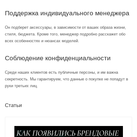
Поддержка индивидуального менеджера
Он подберет аксессуары, в зависимости от ваших образа жизни,
стиля, бюджета. Кроме того, менеджер подробно расскажет обо
всех особенностях и нюансах моделей.
Соблюдение конфиденциальности
Среди наших клиентов есть публичные персоны, и им важна
секретность. Мы гарантируем, что данные о покупке не попадут в
руки третьих лиц.
Статьи