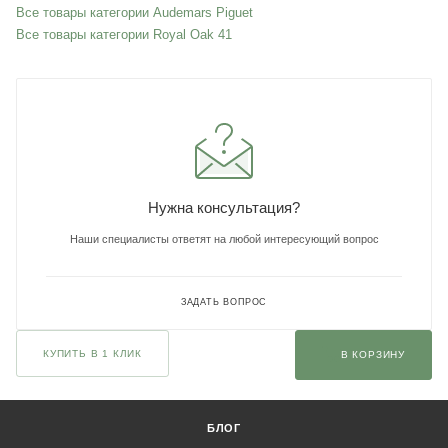
Все товары категории Audemars Piguet
Все товары категории Royal Oak 41
Нужна консультация?
Наши специалисты ответят на любой интересующий вопрос
ЗАДАТЬ ВОПРОС
КУПИТЬ В 1 КЛИК
В КОРЗИНУ
БЛОГ