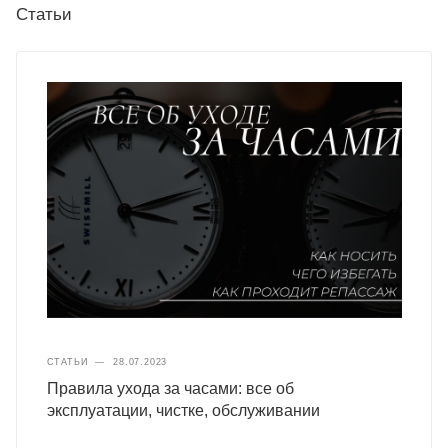
Статьи
СТАТЬИ
—
28.07.2023
Правила ухода за часами: все об
эксплуатации, чистке, обслуживании