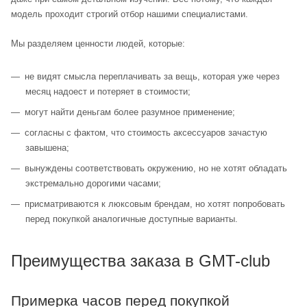
модель проходит строгий отбор нашими специалистами.
Мы разделяем ценности людей, которые:
не видят смысла переплачивать за вещь, которая уже через
месяц надоест и потеряет в стоимости;
могут найти деньгам более разумное применение;
согласны с фактом, что стоимость аксессуаров зачастую
завышена;
вынуждены соответствовать окружению, но не хотят обладать
экстремально дорогими часами;
присматриваются к люксовым брендам, но хотят попробовать
перед покупкой аналогичные доступные варианты.
Преимущества заказа в GMT-club
Примерка часов перед покупкой