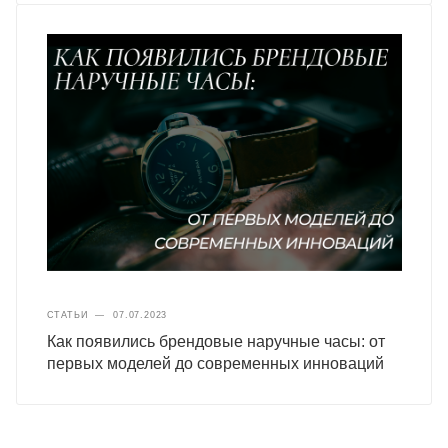
СТАТЬИ
—
07.07.2023
Как появились брендовые наручные часы: от
первых моделей до современных инноваций