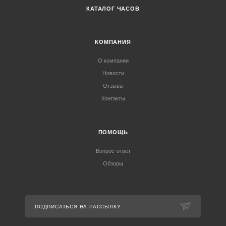
КАТАЛОГ ЧАСОВ
КОМПАНИЯ
О компании
Новости
Отзывы
Контакты
ПОМОЩЬ
Вопрос-ответ
Обзоры
ПОДПИСАТЬСЯ НА РАССЫЛКУ