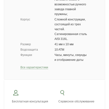
возможностью ручного
завода главной
пружины;
Корпус
Сложной конструкции,
состоящей из трех
частей.
Сатинированная сталь
AISI 316L.
Размер
41 мм x 10 мм
Водозащита
10 ATM
Функции
Часы, минуты, секунды
и отображение даты
Все характеристики
Бесплатная консультация
Сервисное обслуживание