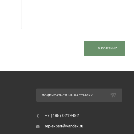
В КОРЗИНУ
ПОДПИСАТЬСЯ НА РАССЫЛКУ
+7 (495) 0219492
rep-expert@yandex.ru