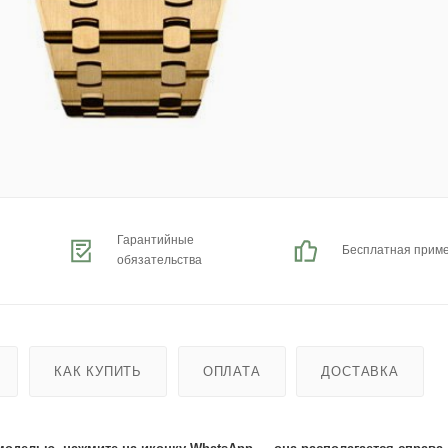
Гарантийные
Бесплатная прим
обязательства
КАК КУПИТЬ
ОПЛАТА
ДОСТАВКА