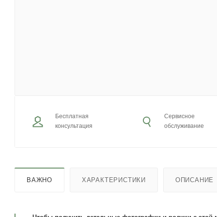
Бесплатная
Сервисное
консультация
обслуживание
ВАЖНО
ХАРАКТЕРИСТИКИ
ОПИСАНИЕ