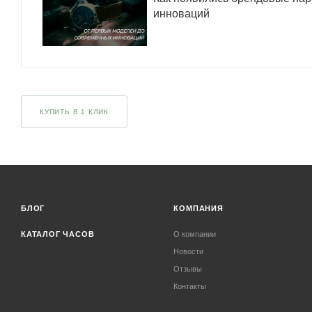
инноваций
КУПИТЬ В 1 КЛИК
БЛОГ
КОМПАНИЯ
КАТАЛОГ ЧАСОВ
О компании
Новости
Отзывы
Контакты