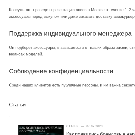
Консультант проведет презентацию часов в Москве в течение 1–2 ч
аксессуары перед выкупом или даже заказать доставку авиакурьер
Поддержка индивидуального менеджера
Он подберет аксессуары, в зависимости от ваших образа жизни, ст
нюансах моделей.
Соблюдение конфиденциальности
Среди наших клиентов есть публичные персоны, и им важна секретн
Статьи
СТАТЬИ
—
07.07.2023
Как появились брендовые нар