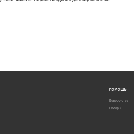
ПОМОЩЬ
Вопрос-ответ
Обзоры