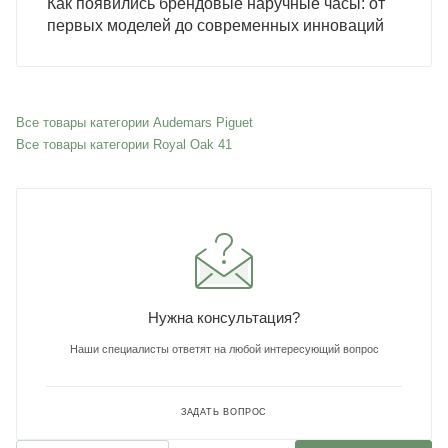
Как появились брендовые наручные часы: от
первых моделей до современных инноваций
Все товары категории Audemars Piguet
Все товары категории Royal Oak 41
Нужна консультация?
Наши специалисты ответят на любой интересующий вопрос
ЗАДАТЬ ВОПРОС