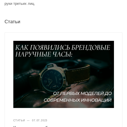
руки третьих лиц.
Статьи
СТАТЬИ
—
07.07.2023