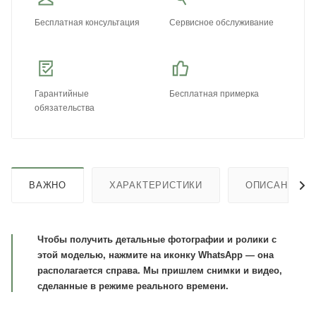
Бесплатная консультация
Сервисное обслуживание
Гарантийные
Бесплатная примерка
обязательства
ВАЖНО
ХАРАКТЕРИСТИКИ
ОПИСАНИЕ
Чтобы получить детальные фотографии и ролики с
этой моделью, нажмите на иконку WhatsApp — она
располагается справа. Мы пришлем снимки и видео,
сделанные в режиме реального времени.