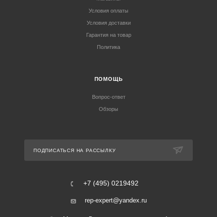
Условия оплаты
Условия доставки
Гарантия на товар
Политика
ПОМОЩЬ
Вопрос-ответ
Обзоры
ПОДПИСАТЬСЯ НА РАССЫЛКУ
+7 (495) 0219492
rep-expert@yandex.ru