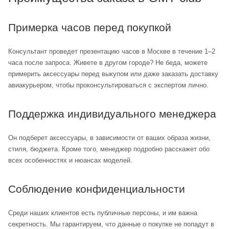
Примерка часов перед покупкой
Консультант проведет презентацию часов в Москве в течение 1–2
часа после запроса. Живете в другом городе? Не беда, можете
примерить аксессуары перед выкупом или даже заказать доставку
авиакурьером, чтобы проконсультироваться с экспертом лично.
Поддержка индивидуального менеджера
Он подберет аксессуары, в зависимости от ваших образа жизни,
стиля, бюджета. Кроме того, менеджер подробно расскажет обо
всех особенностях и нюансах моделей.
Соблюдение конфиденциальности
Среди наших клиентов есть публичные персоны, и им важна
секретность. Мы гарантируем, что данные о покупке не попадут в