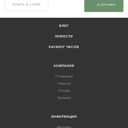
КУПИТЬ В 1 КЛИК
В КОРЗИНУ
БЛОГ
НОВОСТИ
КАТАЛОГ ЧАСОВ
КОМПАНИЯ
О компании
Новости
Отзывы
Контакты
ИНФОРМАЦИЯ
Магазины