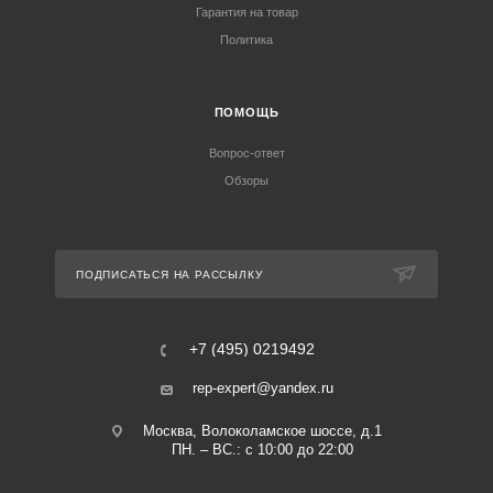
Гарантия на товар
Политика
ПОМОЩЬ
Вопрос-ответ
Обзоры
ПОДПИСАТЬСЯ НА РАССЫЛКУ
+7 (495) 0219492
rep-expert@yandex.ru
Москва, Волоколамское шоссе, д.1
ПН. – ВС.: с 10:00 до 22:00