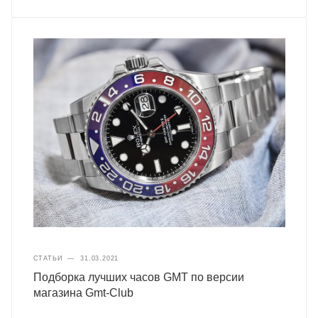
СТАТЬИ
—
31.03.2021
Подборка лучших часов GMT по версии
магазина Gmt-Club