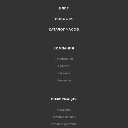
БЛОГ
НОВОСТИ
КАТАЛОГ ЧАСОВ
КОМПАНИЯ
О компании
Новости
Отзывы
Контакты
ИНФОРМАЦИЯ
Магазины
Условия оплаты
Условия доставки