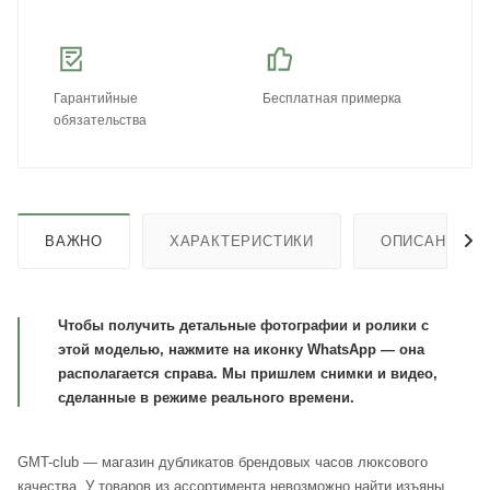
Гарантийные
Бесплатная примерка
обязательства
ВАЖНО
ХАРАКТЕРИСТИКИ
ОПИСАНИЕ
Чтобы получить детальные фотографии и ролики с
этой моделью, нажмите на иконку WhatsApp — она
располагается справа. Мы пришлем снимки и видео,
сделанные в режиме реального времени.
GMT-club — магазин дубликатов брендовых часов люксового
качества. У товаров из ассортимента невозможно найти изъяны