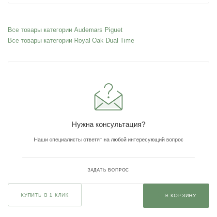
Все товары категории Audemars Piguet
Все товары категории Royal Oak Dual Time
Нужна консультация?
Наши специалисты ответят на любой интересующий вопрос
ЗАДАТЬ ВОПРОС
КУПИТЬ В 1 КЛИК
В КОРЗИНУ