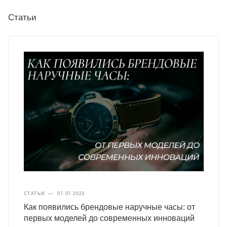
Статьи
СТАТЬИ
—
07.07.2023
Как появились брендовые наручные часы: от
первых моделей до современных инноваций