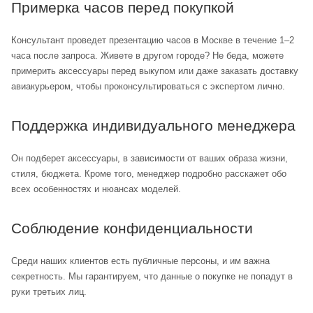
Примерка часов перед покупкой
Консультант проведет презентацию часов в Москве в течение 1–2
часа после запроса. Живете в другом городе? Не беда, можете
примерить аксессуары перед выкупом или даже заказать доставку
авиакурьером, чтобы проконсультироваться с экспертом лично.
Поддержка индивидуального менеджера
Он подберет аксессуары, в зависимости от ваших образа жизни,
стиля, бюджета. Кроме того, менеджер подробно расскажет обо
всех особенностях и нюансах моделей.
Соблюдение конфиденциальности
Среди наших клиентов есть публичные персоны, и им важна
секретность. Мы гарантируем, что данные о покупке не попадут в
руки третьих лиц.