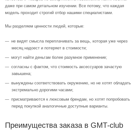
даже при самом детальном изучении. Все потому, что каждая
модель проходит строгий отбор нашими специалистами.
Мы разделяем ценности людей, которые:
не видят смысла переплачивать за вещь, которая уже через
месяц надоест и потеряет в стоимости;
могут найти деньгам более разумное применение;
согласны с фактом, что стоимость аксессуаров зачастую
завышена;
вынуждены соответствовать окружению, но не хотят обладать
экстремально дорогими часами;
присматриваются к люксовым брендам, но хотят попробовать
перед покупкой аналогичные доступные варианты.
Преимущества заказа в GMT-club