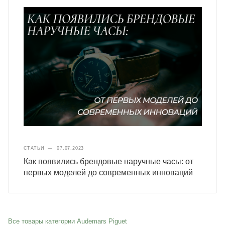
СТАТЬИ
—
07.07.2023
Как появились брендовые наручные часы: от
первых моделей до современных инноваций
Все товары категории Audemars Piguet