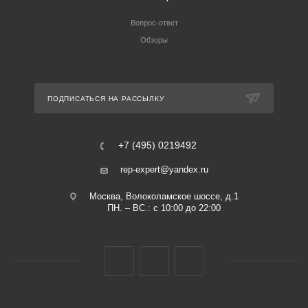
Вопрос-ответ
Обзоры
ПОДПИСАТЬСЯ НА РАССЫЛКУ
+7 (495) 0219492
rep-expert@yandex.ru
Москва, Волоколамское шоссе, д.1
ПН. – ВС.: с 10:00 до 22:00