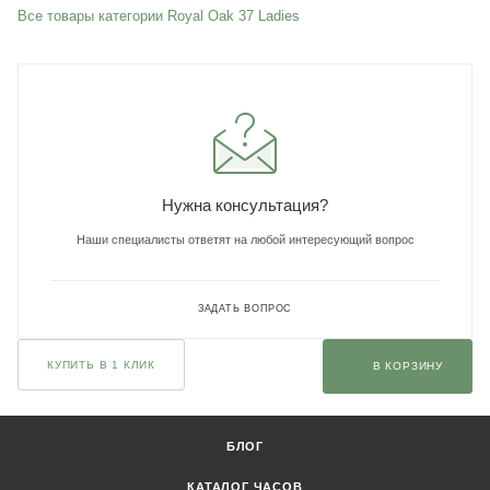
Все товары категории Royal Oak 37 Ladies
Нужна консультация?
Наши специалисты ответят на любой интересующий вопрос
ЗАДАТЬ ВОПРОС
КУПИТЬ В 1 КЛИК
В КОРЗИНУ
БЛОГ
КАТАЛОГ ЧАСОВ