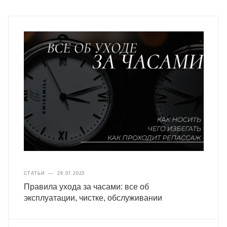
СТАТЬИ
—
28.07.2023
Правила ухода за часами: все об
эксплуатации, чистке, обслуживании