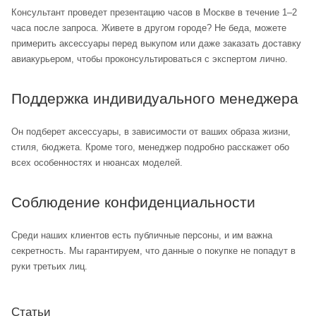
Консультант проведет презентацию часов в Москве в течение 1–2
часа после запроса. Живете в другом городе? Не беда, можете
примерить аксессуары перед выкупом или даже заказать доставку
авиакурьером, чтобы проконсультироваться с экспертом лично.
Поддержка индивидуального менеджера
Он подберет аксессуары, в зависимости от ваших образа жизни,
стиля, бюджета. Кроме того, менеджер подробно расскажет обо
всех особенностях и нюансах моделей.
Соблюдение конфиденциальности
Среди наших клиентов есть публичные персоны, и им важна
секретность. Мы гарантируем, что данные о покупке не попадут в
руки третьих лиц.
Статьи