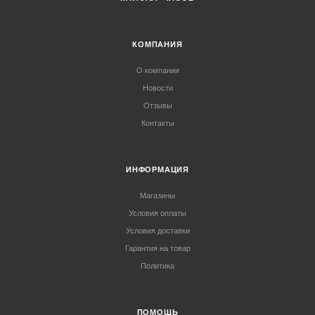
КОМПАНИЯ
О компании
Новости
Отзывы
Контакты
ИНФОРМАЦИЯ
Магазины
Условия оплаты
Условия доставки
Гарантия на товар
Политика
ПОМОЩЬ