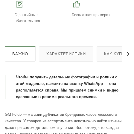
Гарантийные
Бесплатная примерка
обязательства
ВАЖНО
ХАРАКТЕРИСТИКИ
КАК КУПИТЬ
Чтобы получить детальные фотографии и ролики с
этой моделью, нажмите на иконку WhatsApp — она
располагается справа. Мы пришлем снимки и видео,
сделанные в режиме реального времени.
GMT-club — магазин дубликатов брендовых часов люксового
качества. У товаров из ассортимента невозможно найти изъяны
даже при самом детальном изучении. Все потому, что каждая