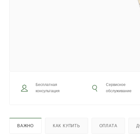
Бесплатная
Сервисное
консультация
обслуживание
ВАЖНО
КАК КУПИТЬ
ОПЛАТА
Д