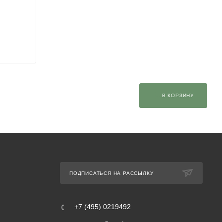
В КОРЗИНУ
ПОДПИСАТЬСЯ НА РАССЫЛКУ
+7 (495) 0219492