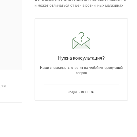
и может отличаться от цен в розничных магазинах
Нужна консультация?
Наши специалисты ответят на любой интересующий
вопрос
ерка
ЗАДАТЬ ВОПРОС