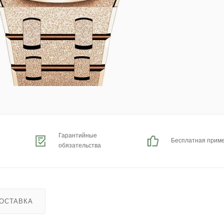
Гарантийные
Бесплатная прим
обязательства
ОСТАВКА