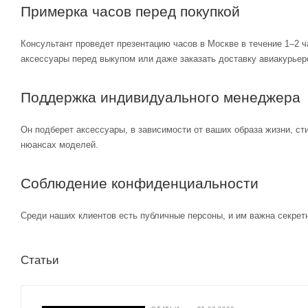
Примерка часов перед покупкой
Консультант проведет презентацию часов в Москве в течение 1–2 ч
аксессуары перед выкупом или даже заказать доставку авиакурьер
Поддержка индивидуального менеджера
Он подберет аксессуары, в зависимости от ваших образа жизни, ст
нюансах моделей.
Соблюдение конфиденциальности
Среди наших клиентов есть публичные персоны, и им важна секретн
Статьи