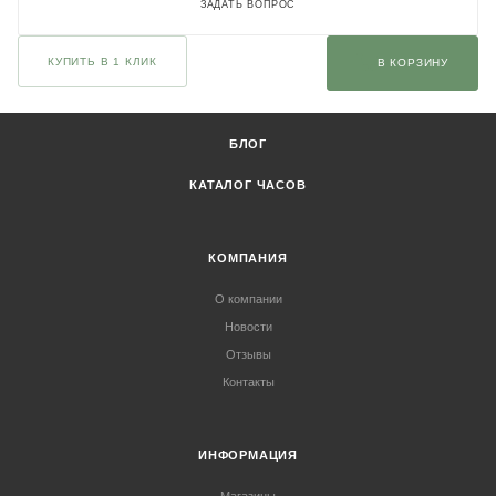
ЗАДАТЬ ВОПРОС
КУПИТЬ В 1 КЛИК
В КОРЗИНУ
БЛОГ
КАТАЛОГ ЧАСОВ
КОМПАНИЯ
О компании
Новости
Отзывы
Контакты
ИНФОРМАЦИЯ