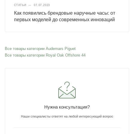
СТАТЬИ
—
07.07.2023
Как появились брендовые наручные часы: от
первых моделей до современных инноваций
Все товары категории Audemars Piguet
Все товары категории Royal Oak Offshore 44
Нужна консультация?
Наши специалисты ответят на любой интересующий вопрос