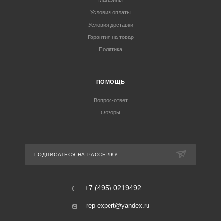
Магазины
Условия оплаты
Условия доставки
Гарантия на товар
Политика
ПОМОЩЬ
Вопрос-ответ
Обзоры
ПОДПИСАТЬСЯ НА РАССЫЛКУ
+7 (495) 0219492
rep-expert@yandex.ru