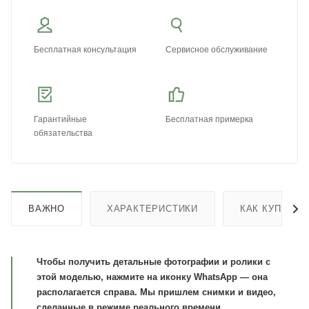
Бесплатная консультация
Сервисное обслуживание
Гарантийные
Бесплатная примерка
обязательства
ВАЖНО
ХАРАКТЕРИСТИКИ
КАК КУПИТЬ
Чтобы получить детальные фотографии и ролики с
этой моделью, нажмите на иконку WhatsApp — она
располагается справа. Мы пришлем снимки и видео,
сделанные в режиме реального времени.