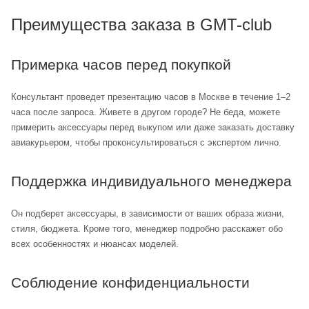
Преимущества заказа в GMT-club
Примерка часов перед покупкой
Консультант проведет презентацию часов в Москве в течение 1–2
часа после запроса. Живете в другом городе? Не беда, можете
примерить аксессуары перед выкупом или даже заказать доставку
авиакурьером, чтобы проконсультироваться с экспертом лично.
Поддержка индивидуального менеджера
Он подберет аксессуары, в зависимости от ваших образа жизни,
стиля, бюджета. Кроме того, менеджер подробно расскажет обо
всех особенностях и нюансах моделей.
Соблюдение конфиденциальности