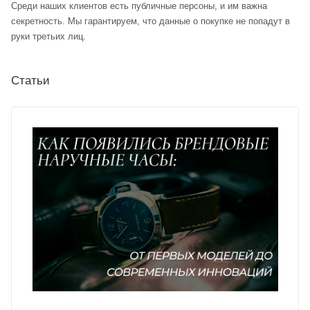
Среди наших клиентов есть публичные персоны, и им важна
секретность. Мы гарантируем, что данные о покупке не попадут в
руки третьих лиц.
Статьи