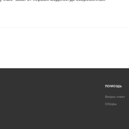
ПОМОЩЬ
Вопрос-ответ
Обзоры