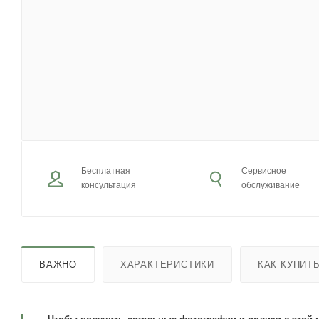
Бесплатная
Сервисное
консультация
обслуживание
ВАЖНО
ХАРАКТЕРИСТИКИ
КАК КУПИТ