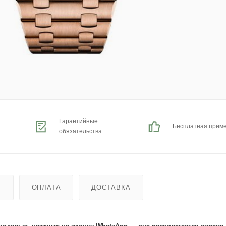
Гарантийные
Бесплатная прим
обязательства
Ь
ОПЛАТА
ДОСТАВКА