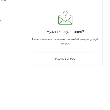
. Мы
м
Нужна консультация?
Наши специалисты ответят на любой интересующий
вопрос
ЗАДАТЬ ВОПРОС