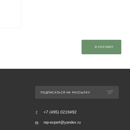
В КОРЗИНУ
ПОДПИСАТЬСЯ НА РАССЫЛКУ
+7 (495) 0219492
rep-expert@yandex.ru