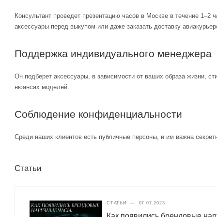
Консультант проведет презентацию часов в Москве в течение 1–2 ч
аксессуары перед выкупом или даже заказать доставку авиакурьер
Поддержка индивидуального менеджера
Он подберет аксессуары, в зависимости от ваших образа жизни, ст
нюансах моделей.
Соблюдение конфиденциальности
Среди наших клиентов есть публичные персоны, и им важна секретн
Статьи
СТАТЬИ
—
07.07.2023
Как появились брендовые нар