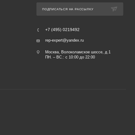
ПОДПИСАТЬСЯ НА РАССЫЛКУ
+7 (495) 0219492
rep-expert@yandex.ru
Москва, Волоколамское шоссе, д.1
ПН. – ВС.: с 10:00 до 22:00