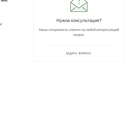
. Мы
Нужна консультация?
м
Наши специалисты ответят на любой интересующий
вопрос
ЗАДАТЬ ВОПРОС