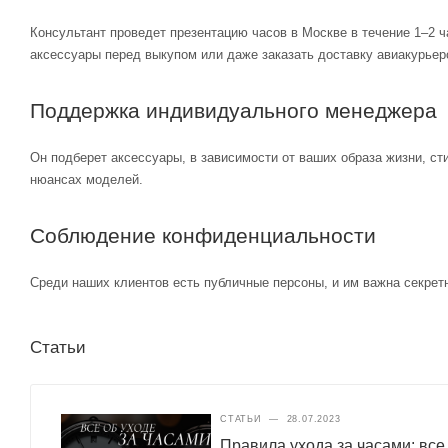
Консультант проведет презентацию часов в Москве в течение 1–2 ч
аксессуары перед выкупом или даже заказать доставку авиакурьер
Поддержка индивидуального менеджера
Он подберет аксессуары, в зависимости от ваших образа жизни, ст
нюансах моделей.
Соблюдение конфиденциальности
Среди наших клиентов есть публичные персоны, и им важна секретн
Статьи
СТАТЬИ
—
28.07.2023
Правила ухода за часами: все