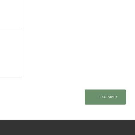
В КОРЗИНУ