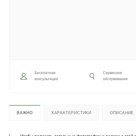
Бесплатная
Сервисное
консультация
обслуживание
ВАЖНО
ХАРАКТЕРИСТИКИ
ОПИСАНИЕ