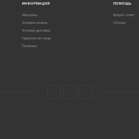
ИНФОРМАЦИЯ
ПОМОЩЬ
Магазины
Вопрос-ответ
Условия оплаты
Обзоры
Условия доставки
Гарантия на товар
Политика