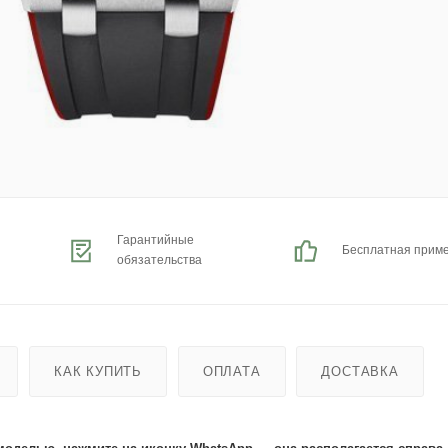
Гарантийные
Бесплатная прим
обязательства
КАК КУПИТЬ
ОПЛАТА
ДОСТАВКА