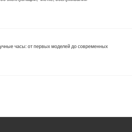
учные часы: от первых моделей до современных