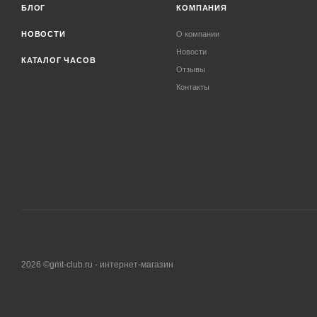
БЛОГ
КОМПАНИЯ
НОВОСТИ
О компании
Новости
КАТАЛОГ ЧАСОВ
Отзывы
Контакты
2026 ©gmt-club.ru - интернет-магазин