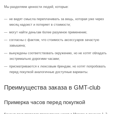
Мы разделяем ценности людей, которые:
не видят смысла переплачивать за вещь, которая уже через
месяц надоест и потеряет в стоимости;
могут найти деньгам более разумное применение;
согласны с фактом, что стоимость аксессуаров зачастую
завышена;
вынуждены соответствовать окружению, но не хотят обладать
экстремально дорогими часами;
присматриваются к люксовым брендам, но хотят попробовать
перед покупкой аналогичные доступные варианты.
Преимущества заказа в GMT-club
Примерка часов перед покупкой