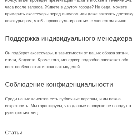
Консультант проведет презентацию часов в Москве в течение 1–2
часа после запроса. Живете в другом городе? Не беда, можете
примерить аксессуары перед выкупом или даже заказать доставку
авиакурьером, чтобы проконсультироваться с экспертом лично.
Поддержка индивидуального менеджера
Он подберет аксессуары, в зависимости от ваших образа жизни,
стиля, бюджета. Кроме того, менеджер подробно расскажет обо
всех особенностях и нюансах моделей.
Соблюдение конфиденциальности
Среди наших клиентов есть публичные персоны, и им важна
секретность. Мы гарантируем, что данные о покупке не попадут в
руки третьих лиц.
Статьи