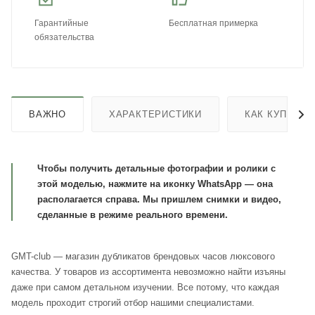
Гарантийные
Бесплатная примерка
обязательства
ВАЖНО
ХАРАКТЕРИСТИКИ
КАК КУПИТЬ
Чтобы получить детальные фотографии и ролики с
этой моделью, нажмите на иконку WhatsApp — она
располагается справа. Мы пришлем снимки и видео,
сделанные в режиме реального времени.
GMT-club — магазин дубликатов брендовых часов люксового
качества. У товаров из ассортимента невозможно найти изъяны
даже при самом детальном изучении. Все потому, что каждая
модель проходит строгий отбор нашими специалистами.