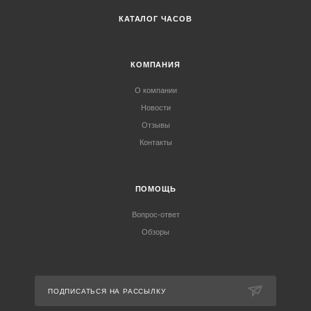
КАТАЛОГ ЧАСОВ
КОМПАНИЯ
О компании
Новости
Отзывы
Контакты
ПОМОЩЬ
Вопрос-ответ
Обзоры
ПОДПИСАТЬСЯ НА РАССЫЛКУ