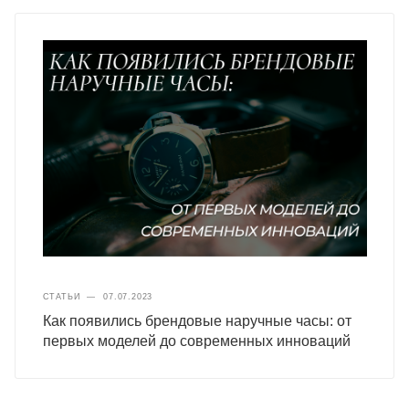
СТАТЬИ
—
07.07.2023
Как появились брендовые наручные часы: от
первых моделей до современных инноваций