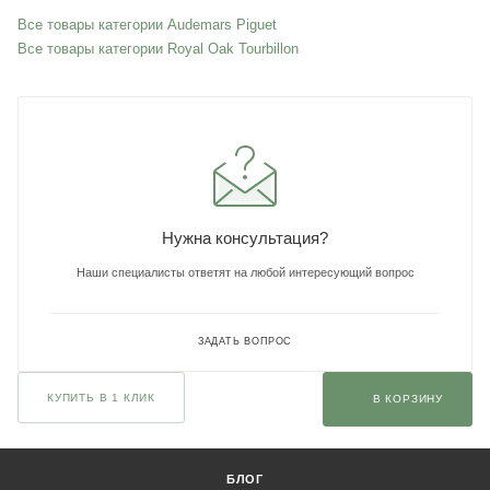
Все товары категории Audemars Piguet
Все товары категории Royal Oak Tourbillon
Нужна консультация?
Наши специалисты ответят на любой интересующий вопрос
ЗАДАТЬ ВОПРОС
КУПИТЬ В 1 КЛИК
В КОРЗИНУ
БЛОГ