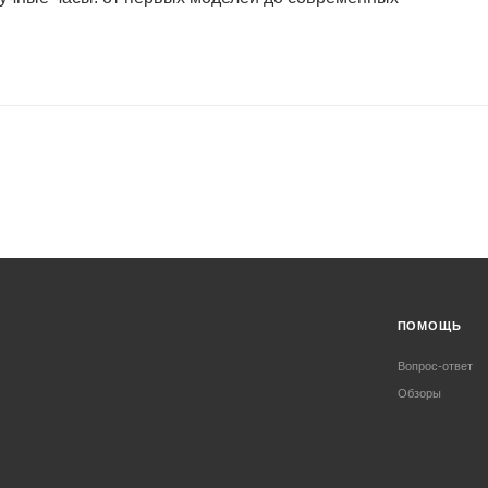
ПОМОЩЬ
Вопрос-ответ
Обзоры