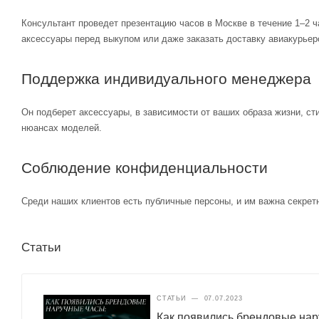
Консультант проведет презентацию часов в Москве в течение 1–2 ч
аксессуары перед выкупом или даже заказать доставку авиакурьер
Поддержка индивидуального менеджера
Он подберет аксессуары, в зависимости от ваших образа жизни, ст
нюансах моделей.
Соблюдение конфиденциальности
Среди наших клиентов есть публичные персоны, и им важна секретн
Статьи
СТАТЬИ
—
07.07.2023
Как появились брендовые нар