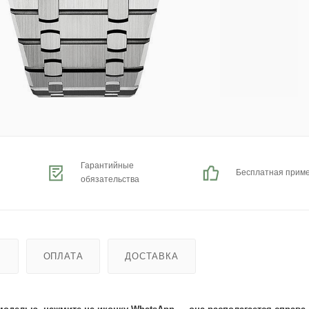
Гарантийные
Бесплатная прим
обязательства
Ь
ОПЛАТА
ДОСТАВКА