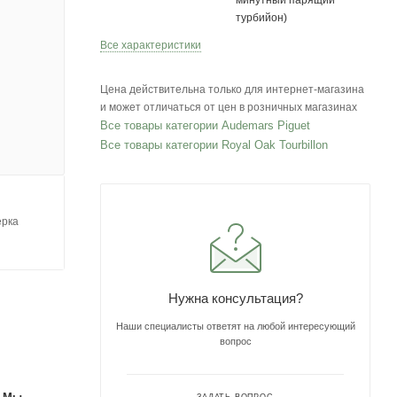
минутный парящий
турбийон)
Все характеристики
Цена действительна только для интернет-магазина
и может отличаться от цен в розничных магазинах
Все товары категории Audemars Piguet
Все товары категории Royal Oak Tourbillon
ерка
Нужна консультация?
Наши специалисты ответят на любой интересующий
вопрос