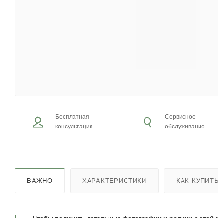
Бесплатная
Сервисное
консультация
обслуживание
ВАЖНО
ХАРАКТЕРИСТИКИ
КАК КУПИТ