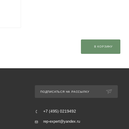
В КОРЗИНУ
ПОДПИСАТЬСЯ НА РАССЫЛКУ
+7 (495) 0219492
rep-expert@yandex.ru