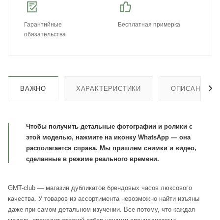
Гарантийные
Бесплатная примерка
обязательства
ВАЖНО
ХАРАКТЕРИСТИКИ
ОПИСАНИЕ
Чтобы получить детальные фотографии и ролики с
этой моделью, нажмите на иконку WhatsApp — она
располагается справа. Мы пришлем снимки и видео,
сделанные в режиме реального времени.
GMT-club — магазин дубликатов брендовых часов люксового
качества. У товаров из ассортимента невозможно найти изъяны
даже при самом детальном изучении. Все потому, что каждая