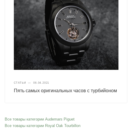
СТАТЬИ
—
06.04.2021
Пять самых оригинальных часов с турбийоном
Все товары категории Audemars Piguet
Все товары категории Royal Oak Tourbillon