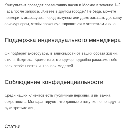
Консультант проведет презентацию часов в Москве в течение 1–2
часа после запроса. Живете в другом городе? Не беда, можете
примерить аксессуары перед выкупом или даже заказать доставку
авиакурьером, чтобы проконсультироваться с экспертом лично.
Поддержка индивидуального менеджера
Он подберет аксессуары, в зависимости от ваших образа жизни,
стиля, бюджета. Кроме того, менеджер подробно расскажет обо
всех особенностях и нюансах моделей.
Соблюдение конфиденциальности
Среди наших клиентов есть публичные персоны, и им важна
секретность. Мы гарантируем, что данные о покупке не попадут в
руки третьих лиц.
Статьи