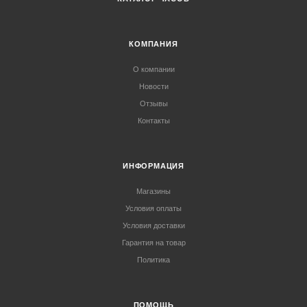
КОМПАНИЯ
О компании
Новости
Отзывы
Контакты
ИНФОРМАЦИЯ
Магазины
Условия оплаты
Условия доставки
Гарантия на товар
Политика
ПОМОЩЬ