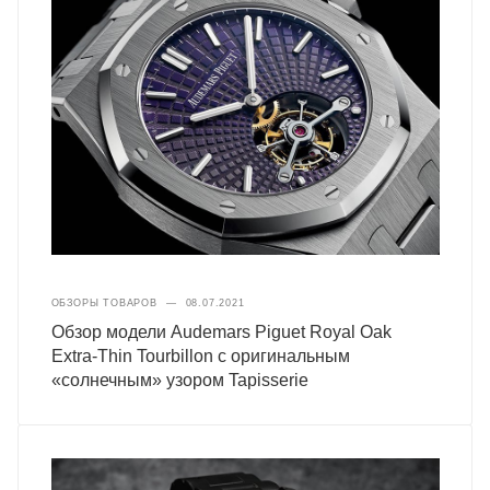
ОБЗОРЫ ТОВАРОВ
—
08.07.2021
Обзор модели Audemars Piguet Royal Oak
Extra-Thin Tourbillon с оригинальным
«солнечным» узором Tapisserie