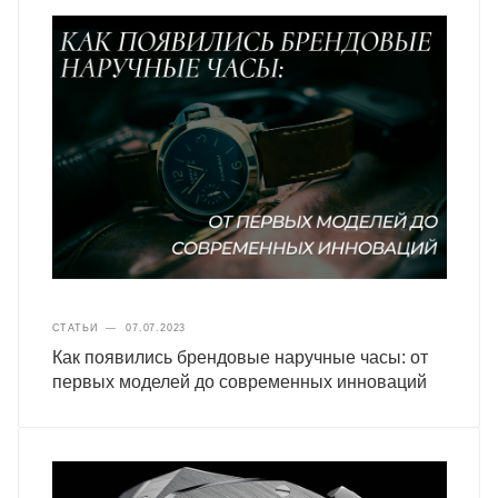
СТАТЬИ
—
07.07.2023
Как появились брендовые наручные часы: от
первых моделей до современных инноваций