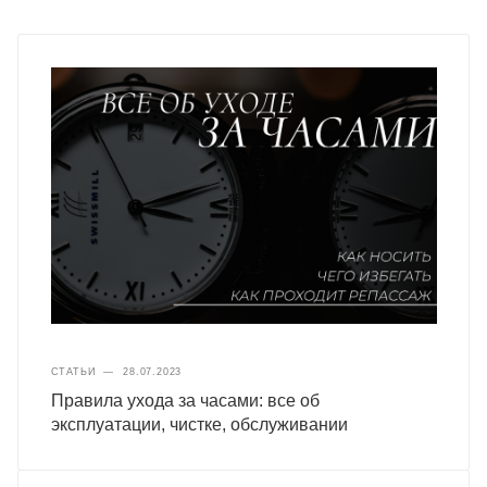
СТАТЬИ
—
28.07.2023
Правила ухода за часами: все об
эксплуатации, чистке, обслуживании