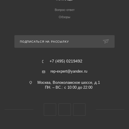
Вопрос-ответ
Обзоры
ПОДПИСАТЬСЯ НА РАССЫЛКУ
+7 (495) 0219492
rep-expert@yandex.ru
Москва, Волоколамское шоссе, д.1
ПН. – ВС.: с 10:00 до 22:00