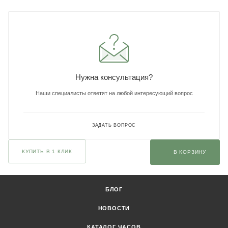
Нужна консультация?
Наши специалисты ответят на любой интересующий вопрос
ЗАДАТЬ ВОПРОС
КУПИТЬ В 1 КЛИК
В КОРЗИНУ
БЛОГ
НОВОСТИ
КАТАЛОГ ЧАСОВ