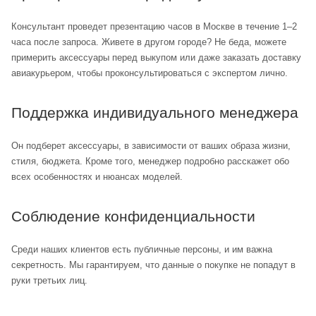
Консультант проведет презентацию часов в Москве в течение 1–2
часа после запроса. Живете в другом городе? Не беда, можете
примерить аксессуары перед выкупом или даже заказать доставку
авиакурьером, чтобы проконсультироваться с экспертом лично.
Поддержка индивидуального менеджера
Он подберет аксессуары, в зависимости от ваших образа жизни,
стиля, бюджета. Кроме того, менеджер подробно расскажет обо
всех особенностях и нюансах моделей.
Соблюдение конфиденциальности
Среди наших клиентов есть публичные персоны, и им важна
секретность. Мы гарантируем, что данные о покупке не попадут в
руки третьих лиц.