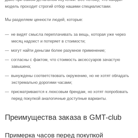
модель проходит строгий отбор нашими специалистами.
Мы разделяем ценности людей, которые:
не видят смысла переплачивать за вещь, которая уже через
месяц надоест и потеряет в стоимости;
могут найти деньгам более разумное применение;
согласны с фактом, что стоимость аксессуаров зачастую
завышена;
вынуждены соответствовать окружению, но не хотят обладать
экстремально дорогими часами;
присматриваются к люксовым брендам, но хотят попробовать
перед покупкой аналогичные доступные варианты.
Преимущества заказа в GMT-club
Примерка часов перед покупкой