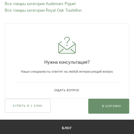
Все товары категории Audemars Piguet
Все товары категории Royal Oak Tourbillon
Нужна консультация?
Наши специалисты ответят на любой интересующий вопрос
ЗАДАТЬ ВОПРОС
КУПИТЬ В 1 КЛИК
В КОРЗИНУ
БЛОГ