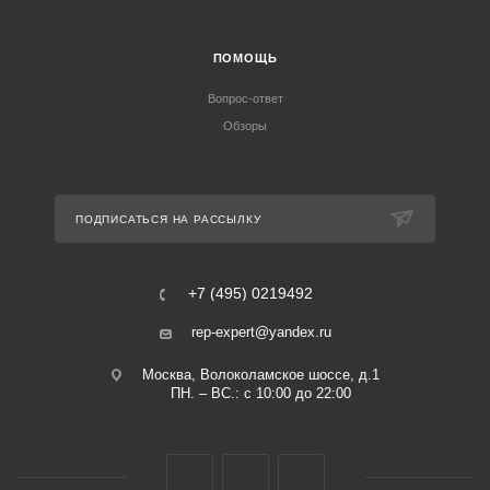
ПОМОЩЬ
Вопрос-ответ
Обзоры
ПОДПИСАТЬСЯ НА РАССЫЛКУ
+7 (495) 0219492
rep-expert@yandex.ru
Москва, Волоколамское шоссе, д.1
ПН. – ВС.: с 10:00 до 22:00