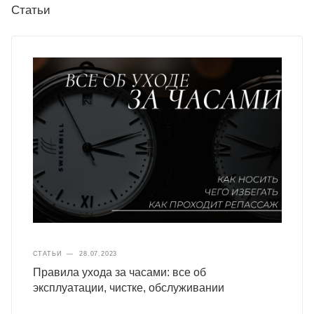
Статьи
СТАТЬИ
—
28.07.2023
Правила ухода за часами: все об
эксплуатации, чистке, обслуживании