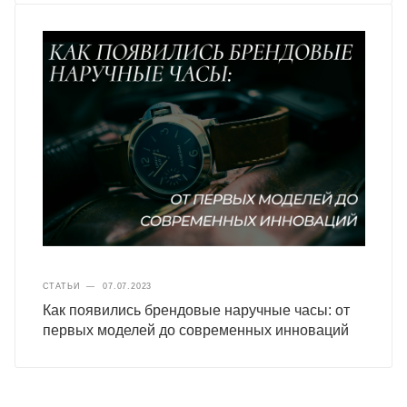
СТАТЬИ
—
07.07.2023
Как появились брендовые наручные часы: от
первых моделей до современных инноваций