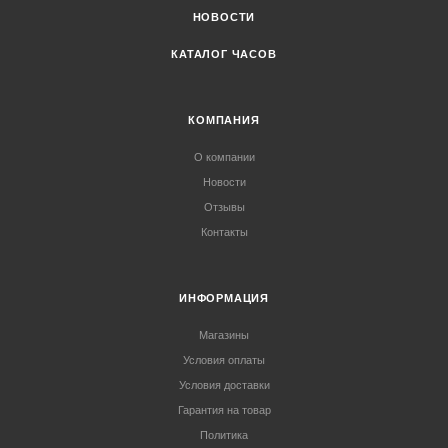
НОВОСТИ
КАТАЛОГ ЧАСОВ
КОМПАНИЯ
О компании
Новости
Отзывы
Контакты
ИНФОРМАЦИЯ
Магазины
Условия оплаты
Условия доставки
Гарантия на товар
Политика