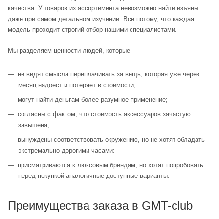
качества. У товаров из ассортимента невозможно найти изъяны
даже при самом детальном изучении. Все потому, что каждая
модель проходит строгий отбор нашими специалистами.
Мы разделяем ценности людей, которые:
не видят смысла переплачивать за вещь, которая уже через
месяц надоест и потеряет в стоимости;
могут найти деньгам более разумное применение;
согласны с фактом, что стоимость аксессуаров зачастую
завышена;
вынуждены соответствовать окружению, но не хотят обладать
экстремально дорогими часами;
присматриваются к люксовым брендам, но хотят попробовать
перед покупкой аналогичные доступные варианты.
Преимущества заказа в GMT-club