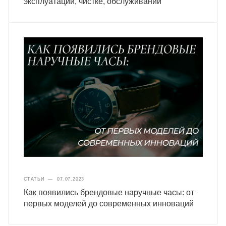
эксплуатации, чистке, обслуживании
СТАТЬИ
—
07.07.2023
Как появились брендовые наручные часы: от
первых моделей до современных инноваций