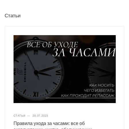
Статьи
СТАТЬИ
—
28.07.2023
Правила ухода за часами: все об