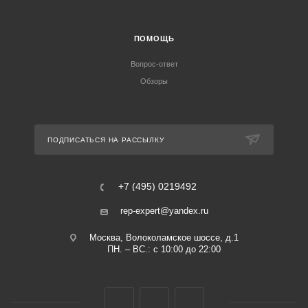
ПОМОЩЬ
Вопрос-ответ
Обзоры
ПОДПИСАТЬСЯ НА РАССЫЛКУ
+7 (495) 0219492
rep-expert@yandex.ru
Москва, Волоколамское шоссе, д.1
ПН. – ВС.: с 10:00 до 22:00