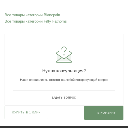
Все товары категории Blancpain
Все товары категории Fifty Fathoms
Нужна консультация?
Наши специалисты ответят на любой интересующий вопрос
ЗАДАТЬ ВОПРОС
КУПИТЬ В 1 КЛИК
В КОРЗИНУ