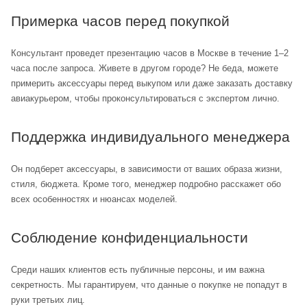
Примерка часов перед покупкой
Консультант проведет презентацию часов в Москве в течение 1–2
часа после запроса. Живете в другом городе? Не беда, можете
примерить аксессуары перед выкупом или даже заказать доставку
авиакурьером, чтобы проконсультироваться с экспертом лично.
Поддержка индивидуального менеджера
Он подберет аксессуары, в зависимости от ваших образа жизни,
стиля, бюджета. Кроме того, менеджер подробно расскажет обо
всех особенностях и нюансах моделей.
Соблюдение конфиденциальности
Среди наших клиентов есть публичные персоны, и им важна
секретность. Мы гарантируем, что данные о покупке не попадут в
руки третьих лиц.