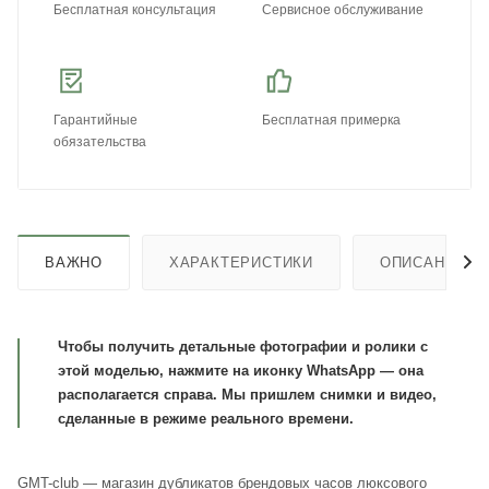
Бесплатная консультация
Сервисное обслуживание
Гарантийные
Бесплатная примерка
обязательства
ВАЖНО
ХАРАКТЕРИСТИКИ
ОПИСАНИЕ
Чтобы получить детальные фотографии и ролики с
этой моделью, нажмите на иконку WhatsApp — она
располагается справа. Мы пришлем снимки и видео,
сделанные в режиме реального времени.
GMT-club — магазин дубликатов брендовых часов люксового