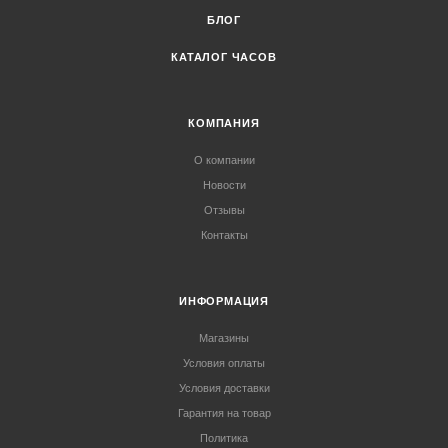
БЛОГ
КАТАЛОГ ЧАСОВ
КОМПАНИЯ
О компании
Новости
Отзывы
Контакты
ИНФОРМАЦИЯ
Магазины
Условия оплаты
Условия доставки
Гарантия на товар
Политика