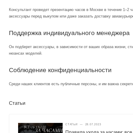
Консультант проведет презентацию часов в Москве в течение 1–2 ч
аксессуары перед выкупом или даже заказать доставку авиакурьер
Поддержка индивидуального менеджера
Он подберет аксессуары, в зависимости от ваших образа жизни, ст
нюансах моделей.
Соблюдение конфиденциальности
Среди наших клиентов есть публичные персоны, и им важна секретн
Статьи
СТАТЬИ
—
28.07.2023
Правила ухода за часами: все