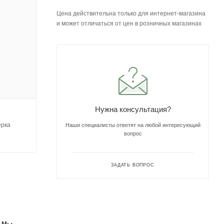
Цена действительна только для интернет-магазина
и может отличаться от цен в розничных магазинах
Нужна консультация?
ерка
Наши специалисты ответят на любой интересующий
вопрос
ЗАДАТЬ ВОПРОС