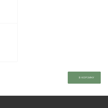
В КОРЗИНУ