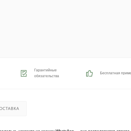
Гарантийные
Бесплатная прим
обязательства
ОСТАВКА