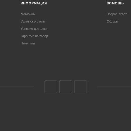
ИНФОРМАЦИЯ
ПОМОЩЬ
Магазины
Вопрос-ответ
Условия оплаты
Обзоры
Условия доставки
Гарантия на товар
Политика