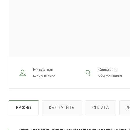
Бесплатная
Сервисное
консультация
обслуживание
ВАЖНО
КАК КУПИТЬ
ОПЛАТА
Д