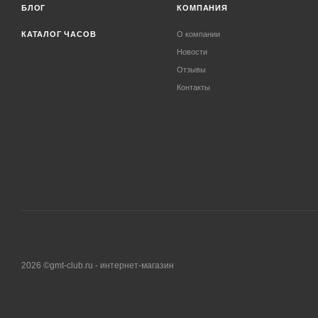
БЛОГ
КОМПАНИЯ
КАТАЛОГ ЧАСОВ
О компании
Новости
Отзывы
Контакты
2026 ©gmt-club.ru - интернет-магазин