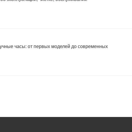
учные часы: от первых моделей до современных