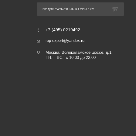
ПОДПИСАТЬСЯ НА РАССЫЛКУ
+7 (495) 0219492
rep-expert@yandex.ru
Москва, Волоколамское шоссе, д.1
ПН. – ВС.: с 10:00 до 22:00