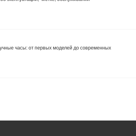
учные часы: от первых моделей до современных