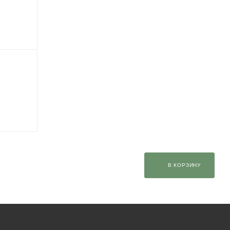
В КОРЗИНУ