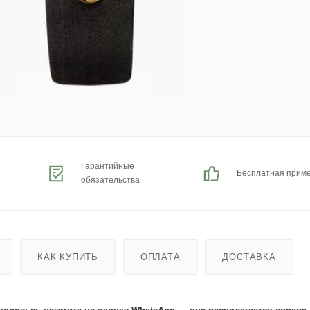
Гарантийные
Бесплатная прим
обязательства
КАК КУПИТЬ
ОПЛАТА
ДОСТАВКА