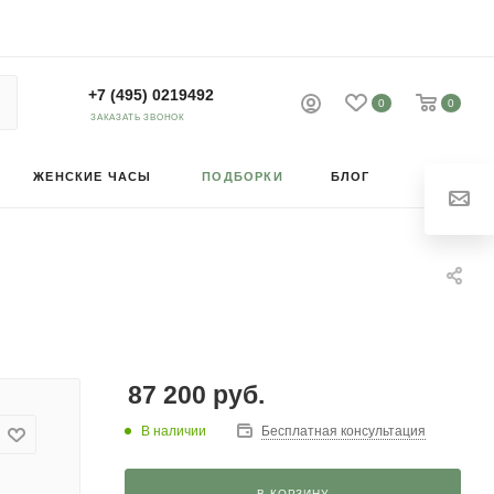
+7 (495) 0219492
0
0
ЗАКАЗАТЬ ЗВОНОК
ЖЕНСКИЕ ЧАСЫ
ПОДБОРКИ
БЛОГ
87 200
руб.
В наличии
Бесплатная консультация
В КОРЗИНУ