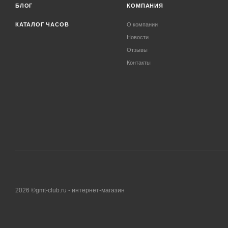
БЛОГ
КОМПАНИЯ
КАТАЛОГ ЧАСОВ
О компании
Новости
Отзывы
Контакты
2026 ©gmt-club.ru - интернет-магазин