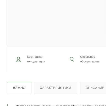
Бесплатная
Сервисное
консультация
обслуживание
ВАЖНО
ХАРАКТЕРИСТИКИ
ОПИСАНИЕ