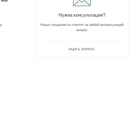
. Мы
Нужна консультация?
м
Наши специалисты ответят на любой интересующий
вопрос
ЗАДАТЬ ВОПРОС