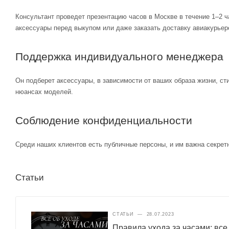
Консультант проведет презентацию часов в Москве в течение 1–2 ч
аксессуары перед выкупом или даже заказать доставку авиакурьер
Поддержка индивидуального менеджера
Он подберет аксессуары, в зависимости от ваших образа жизни, ст
нюансах моделей.
Соблюдение конфиденциальности
Среди наших клиентов есть публичные персоны, и им важна секретн
Статьи
СТАТЬИ
—
28.07.2023
Правила ухода за часами: все