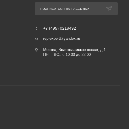
ПОДПИСАТЬСЯ НА РАССЫЛКУ
+7 (495) 0219492
rep-expert@yandex.ru
Москва, Волоколамское шоссе, д.1
ПН. – ВС.: с 10:00 до 22:00