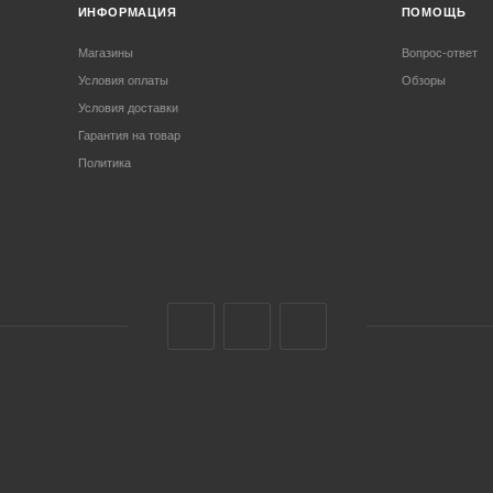
ИНФОРМАЦИЯ
ПОМОЩЬ
Магазины
Вопрос-ответ
Условия оплаты
Обзоры
Условия доставки
Гарантия на товар
Политика