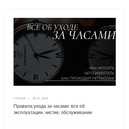
СТАТЬИ
—
28.07.2023
Правила ухода за часами: все об
эксплуатации, чистке, обслуживании