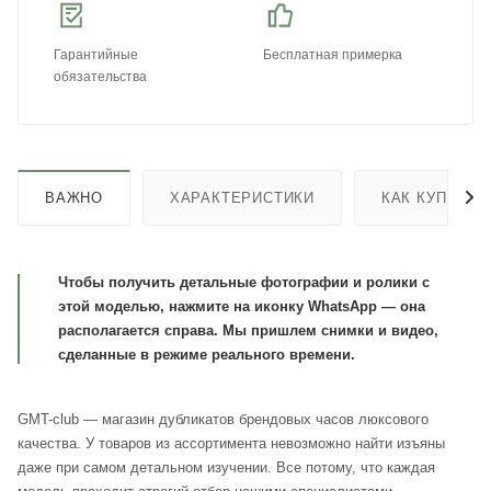
Гарантийные
Бесплатная примерка
обязательства
ВАЖНО
ХАРАКТЕРИСТИКИ
КАК КУПИТЬ
Чтобы получить детальные фотографии и ролики с
этой моделью, нажмите на иконку WhatsApp — она
располагается справа. Мы пришлем снимки и видео,
сделанные в режиме реального времени.
GMT-club — магазин дубликатов брендовых часов люксового
качества. У товаров из ассортимента невозможно найти изъяны
даже при самом детальном изучении. Все потому, что каждая