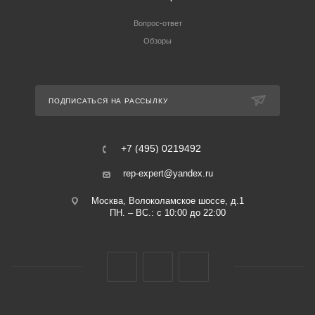
Вопрос-ответ
Обзоры
ПОДПИСАТЬСЯ НА РАССЫЛКУ
+7 (495) 0219492
rep-expert@yandex.ru
Москва, Волоколамское шоссе, д.1
ПН. – ВС.: с 10:00 до 22:00