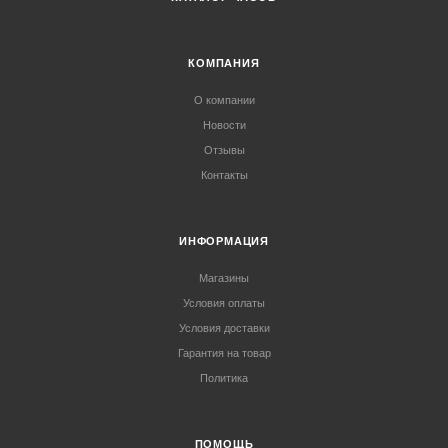
КОМПАНИЯ
О компании
Новости
Отзывы
Контакты
ИНФОРМАЦИЯ
Магазины
Условия оплаты
Условия доставки
Гарантия на товар
Политика
ПОМОЩЬ