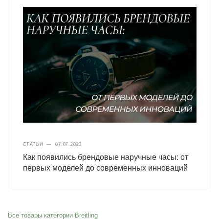
СТАТЬИ
—
07.07.2023
Как появились брендовые наручные часы: от
первых моделей до современных инноваций
Все товары категории Breitling