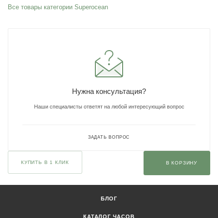
Все товары категории Superocean
Нужна консультация?
Наши специалисты ответят на любой интересующий вопрос
ЗАДАТЬ ВОПРОС
КУПИТЬ В 1 КЛИК
В КОРЗИНУ
БЛОГ
КАТАЛОГ ЧАСОВ