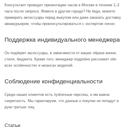
Консультант проведет презентацию часов в Москве в течение 1–2
часа после запроса. Живете в другом городе? Не беда, можете
примерить аксессуары перед выкупом или даже заказать доставку
авиакурьером, чтобы проконсультироваться с экспертом лично.
Поддержка индивидуального менеджера
Он подберет аксессуары, в зависимости от ваших образа жизни,
стиля, бюджета. Кроме того, менеджер подробно расскажет обо
всех особенностях и нюансах моделей.
Соблюдение конфиденциальности
Среди наших клиентов есть публичные персоны, и им важна
секретность. Мы гарантируем, что данные о покупке не попадут в
руки третьих лиц.
Статьи