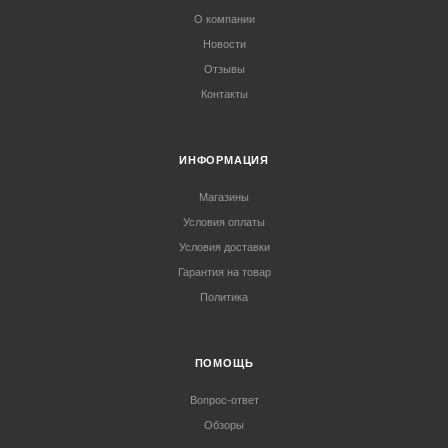
О компании
Новости
Отзывы
Контакты
ИНФОРМАЦИЯ
Магазины
Условия оплаты
Условия доставки
Гарантия на товар
Политика
ПОМОЩЬ
Вопрос-ответ
Обзоры