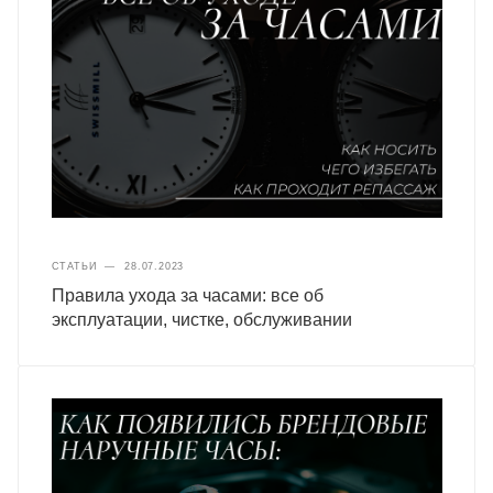
СТАТЬИ
—
28.07.2023
Правила ухода за часами: все об
эксплуатации, чистке, обслуживании