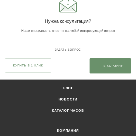
Нужна консультация?
Наши специалисты ответят на любой интересующий вопрос
ЗАДАТЬ ВОПРОС
КУПИТЬ В 1 КЛИК
В КОРЗИНУ
БЛОГ
НОВОСТИ
КАТАЛОГ ЧАСОВ
КОМПАНИЯ