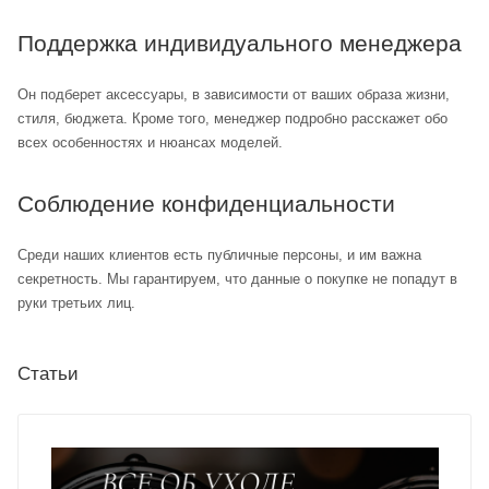
Поддержка индивидуального менеджера
Он подберет аксессуары, в зависимости от ваших образа жизни,
стиля, бюджета. Кроме того, менеджер подробно расскажет обо
всех особенностях и нюансах моделей.
Соблюдение конфиденциальности
Среди наших клиентов есть публичные персоны, и им важна
секретность. Мы гарантируем, что данные о покупке не попадут в
руки третьих лиц.
Статьи