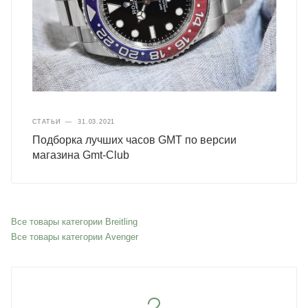
СТАТЬИ
—
31.03.2021
Подборка лучших часов GMT по версии
магазина Gmt-Club
Все товары категории Breitling
Все товары категории Avenger