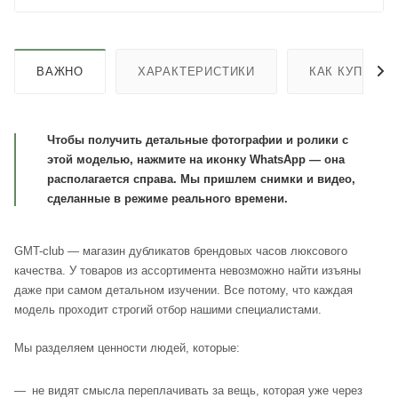
ВАЖНО
ХАРАКТЕРИСТИКИ
КАК КУПИТЬ
Чтобы получить детальные фотографии и ролики с
этой моделью, нажмите на иконку WhatsApp — она
располагается справа. Мы пришлем снимки и видео,
сделанные в режиме реального времени.
GMT-club — магазин дубликатов брендовых часов люксового
качества. У товаров из ассортимента невозможно найти изъяны
даже при самом детальном изучении. Все потому, что каждая
модель проходит строгий отбор нашими специалистами.
Мы разделяем ценности людей, которые:
не видят смысла переплачивать за вещь, которая уже через