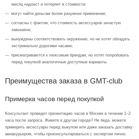
месяц надоест и потеряет в стоимости;
могут найти деньгам более разумное применение;
согласны с фактом, что стоимость аксессуаров зачастую
завышена;
вынуждены соответствовать окружению, но не хотят обладать
экстремально дорогими часами;
присматриваются к люксовым брендам, но хотят попробовать
перед покупкой аналогичные доступные варианты.
Преимущества заказа в GMT-club
Примерка часов перед покупкой
Консультант проведет презентацию часов в Москве в течение 1–2
часа после запроса. Живете в другом городе? Не беда, можете
примерить аксессуары перед выкупом или даже заказать доставку
авиакурьером, чтобы проконсультироваться с экспертом лично.