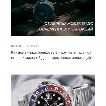
СТАТЬИ
—
07.07.2023
Как появились брендовые наручные часы: от
первых моделей до современных инноваций