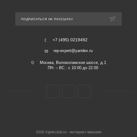
ПОДПИСАТЬСЯ НА РАССЫЛКУ
+7 (495) 0219492
rep-expert@yandex.ru
Москва, Волоколамское шоссе, д.1
ПН. – ВС.: с 10:00 до 22:00
2026 ©gmt-club.ru - интернет-магазин