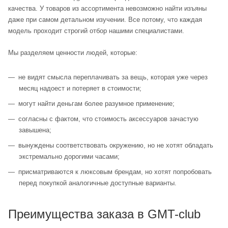
качества. У товаров из ассортимента невозможно найти изъяны
даже при самом детальном изучении. Все потому, что каждая
модель проходит строгий отбор нашими специалистами.
Мы разделяем ценности людей, которые:
не видят смысла переплачивать за вещь, которая уже через
месяц надоест и потеряет в стоимости;
могут найти деньгам более разумное применение;
согласны с фактом, что стоимость аксессуаров зачастую
завышена;
вынуждены соответствовать окружению, но не хотят обладать
экстремально дорогими часами;
присматриваются к люксовым брендам, но хотят попробовать
перед покупкой аналогичные доступные варианты.
Преимущества заказа в GMT-club