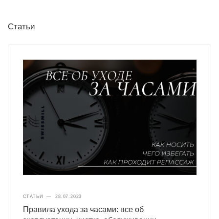
Статьи
СТАТЬИ
—
28.07.2023
Правила ухода за часами: все об