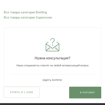
Все товары категории Breitling
Все товары категории Superocean
Нужна консультация?
Наши специалисты ответят на любой интересующий вопрос
ЗАДАТЬ ВОПРОС
КУПИТЬ В 1 КЛИК
В КОРЗИНУ