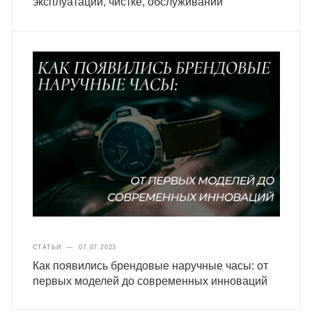
эксплуатации, чистке, обслуживании
СТАТЬИ
—
07.07.2023
Как появились брендовые наручные часы: от
первых моделей до современных инноваций