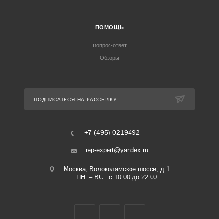
ПОМОЩЬ
Вопрос-ответ
Обзоры
ПОДПИСАТЬСЯ НА РАССЫЛКУ
+7 (495) 0219492
rep-expert@yandex.ru
Москва, Волоколамское шоссе, д.1
ПН. – ВС.: с 10:00 до 22:00