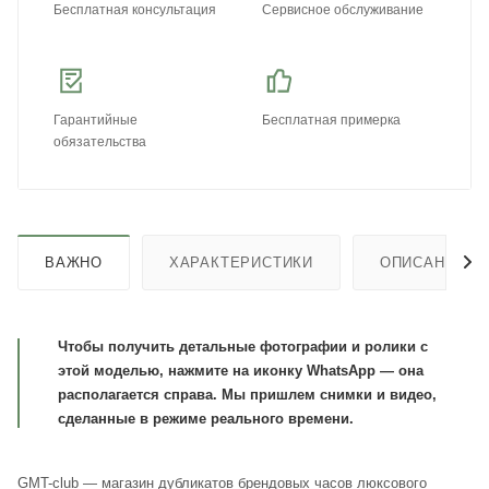
Бесплатная консультация
Сервисное обслуживание
Гарантийные
Бесплатная примерка
обязательства
ВАЖНО
ХАРАКТЕРИСТИКИ
ОПИСАНИЕ
Чтобы получить детальные фотографии и ролики с
этой моделью, нажмите на иконку WhatsApp — она
располагается справа. Мы пришлем снимки и видео,
сделанные в режиме реального времени.
GMT-club — магазин дубликатов брендовых часов люксового