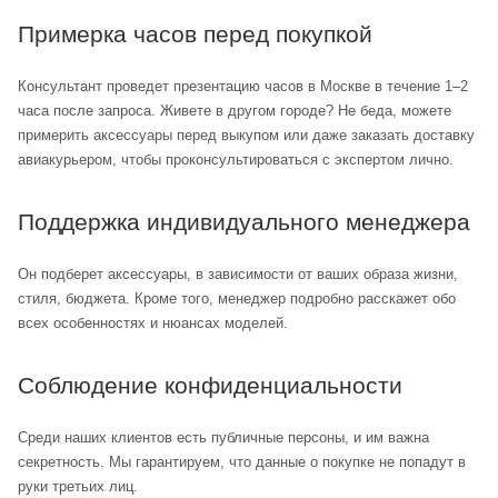
Примерка часов перед покупкой
Консультант проведет презентацию часов в Москве в течение 1–2
часа после запроса. Живете в другом городе? Не беда, можете
примерить аксессуары перед выкупом или даже заказать доставку
авиакурьером, чтобы проконсультироваться с экспертом лично.
Поддержка индивидуального менеджера
Он подберет аксессуары, в зависимости от ваших образа жизни,
стиля, бюджета. Кроме того, менеджер подробно расскажет обо
всех особенностях и нюансах моделей.
Соблюдение конфиденциальности
Среди наших клиентов есть публичные персоны, и им важна
секретность. Мы гарантируем, что данные о покупке не попадут в
руки третьих лиц.