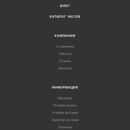
БЛОГ
КАТАЛОГ ЧАСОВ
КОМПАНИЯ
О компании
Новости
Отзывы
Контакты
ИНФОРМАЦИЯ
Магазины
Условия оплаты
Условия доставки
Гарантия на товар
Политика