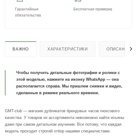
Гарантийные
Бесплатная примерка
обязательства
ВАЖНО
ХАРАКТЕРИСТИКИ
ОПИСАНИЕ
Чтобы получить детальные фотографии и ролики с
этой моделью, нажмите на иконку WhatsApp — она
располагается справа. Мы пришлем снимки и видео,
сделанные в режиме реального времени.
GMT-club — магазин дубликатов брендовых часов люксового
качества. У товаров из ассортимента невозможно найти изъяны
даже при самом детальном изучении. Все потому, что каждая
модель проходит строгий отбор нашими специалистами.