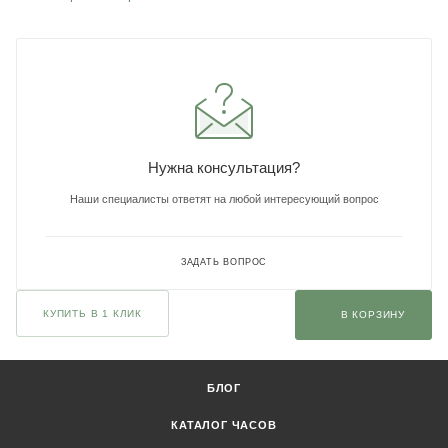
Нужна консультация?
Наши специалисты ответят на любой интересующий вопрос
ЗАДАТЬ ВОПРОС
КУПИТЬ В 1 КЛИК
В КОРЗИНУ
БЛОГ
КАТАЛОГ ЧАСОВ