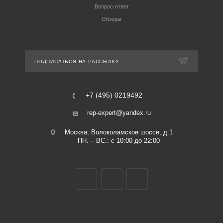
Вопрос-ответ
Обзоры
ПОДПИСАТЬСЯ НА РАССЫЛКУ
+7 (495) 0219492
rep-expert@yandex.ru
Москва, Волоколамское шоссе, д.1
ПН. – ВС.: с 10:00 до 22:00