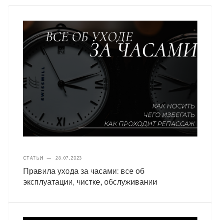
СТАТЬИ
—
28.07.2023
Правила ухода за часами: все об
эксплуатации, чистке, обслуживании