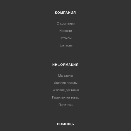
КОМПАНИЯ
О компании
Новости
Отзывы
Контакты
ИНФОРМАЦИЯ
Магазины
Условия оплаты
Условия доставки
Гарантия на товар
Политика
ПОМОЩЬ