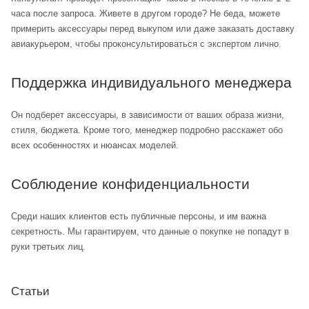
часа после запроса. Живете в другом городе? Не беда, можете
примерить аксессуары перед выкупом или даже заказать доставку
авиакурьером, чтобы проконсультироваться с экспертом лично.
Поддержка индивидуального менеджера
Он подберет аксессуары, в зависимости от ваших образа жизни,
стиля, бюджета. Кроме того, менеджер подробно расскажет обо
всех особенностях и нюансах моделей.
Соблюдение конфиденциальности
Среди наших клиентов есть публичные персоны, и им важна
секретность. Мы гарантируем, что данные о покупке не попадут в
руки третьих лиц.
Статьи