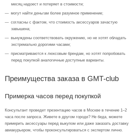
месяц надоест и потеряет в стоимости;
могут найти деньгам более разумное применение;
согласны с фактом, что стоимость аксессуаров зачастую
завышена;
вынуждены соответствовать окружению, но не хотят обладать
экстремально дорогими часами;
присматриваются к люксовым брендам, но хотят попробовать
перед покупкой аналогичные доступные варианты.
Преимущества заказа в GMT-club
Примерка часов перед покупкой
Консультант проведет презентацию часов в Москве в течение 1–2
часа после запроса. Живете в другом городе? Не беда, можете
примерить аксессуары перед выкупом или даже заказать доставку
авиакурьером, чтобы проконсультироваться с экспертом лично.