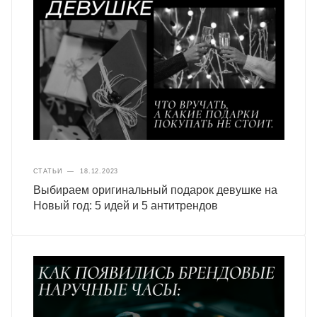
СТАТЬИ
—
18.12.2023
Выбираем оригинальный подарок девушке на
Новый год: 5 идей и 5 антитрендов