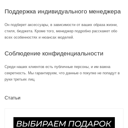
Поддержка индивидуального менеджера
Он подберет аксессуары, в зависимости от ваших образа жизни,
стиля, бюджета. Кроме того, менеджер подробно расскажет обо
всех особенностях и нюансах моделей.
Соблюдение конфиденциальности
Среди наших клиентов есть публичные персоны, и им важна
секретность. Мы гарантируем, что данные о покупке не попадут в
руки третьих лиц.
Статьи