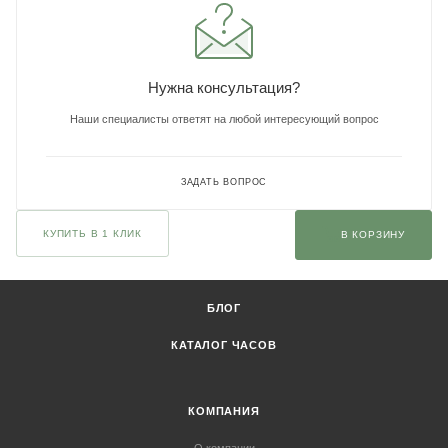
Нужна консультация?
Наши специалисты ответят на любой интересующий вопрос
ЗАДАТЬ ВОПРОС
КУПИТЬ В 1 КЛИК
В КОРЗИНУ
БЛОГ
КАТАЛОГ ЧАСОВ
КОМПАНИЯ