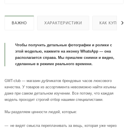
ВАЖНО
ХАРАКТЕРИСТИКИ
КАК КУПИТЬ
Чтобы получить детальные фотографии и ролики с
этой моделью, нажмите на иконку WhatsApp — она
располагается справа. Мы пришлем снимки и видео,
сделанные в режиме реального времени.
GMT-club — магазин дубликатов брендовых часов люксового
качества. У товаров из ассортимента невозможно найти изъяны
даже при самом детальном изучении. Все потому, что каждая
модель проходит строгий отбор нашими специалистами.
Мы разделяем ценности людей, которые:
не видят смысла переплачивать за вещь, которая уже через