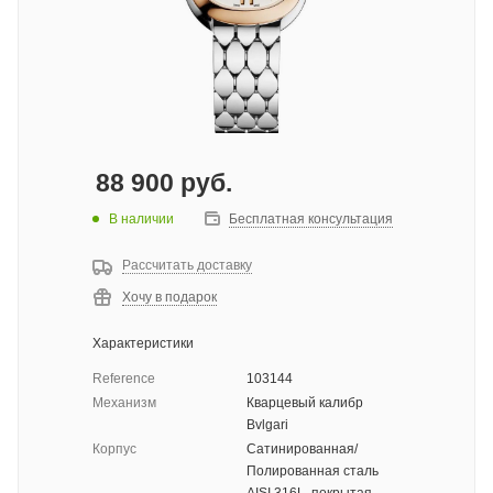
88 900
руб.
В наличии
Бесплатная консультация
Рассчитать доставку
Хочу в подарок
Характеристики
Reference
103144
Механизм
Кварцевый калибр
Bvlgari
Корпус
Сатинированная/
Полированная сталь