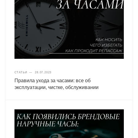
СТАТЬИ
—
28.07.2023
Правила ухода за часами: все об
эксплуатации, чистке, обслуживании