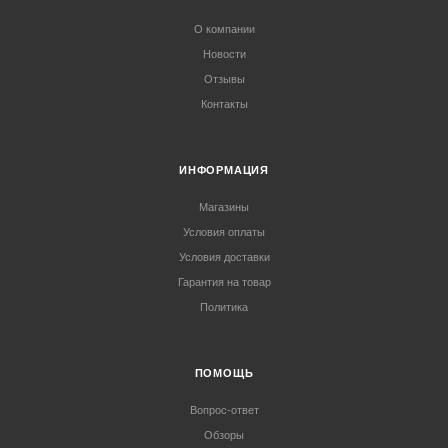
О компании
Новости
Отзывы
Контакты
ИНФОРМАЦИЯ
Магазины
Условия оплаты
Условия доставки
Гарантия на товар
Политика
ПОМОЩЬ
Вопрос-ответ
Обзоры