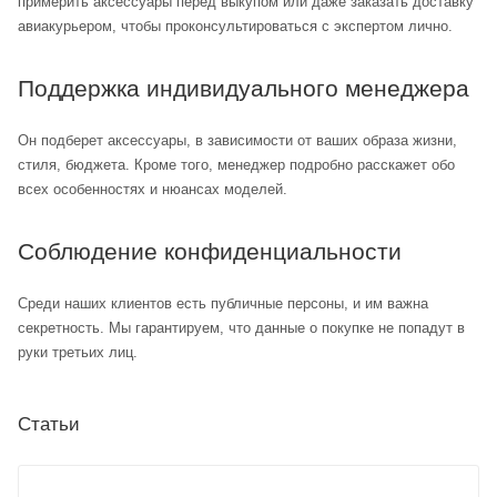
примерить аксессуары перед выкупом или даже заказать доставку
авиакурьером, чтобы проконсультироваться с экспертом лично.
Поддержка индивидуального менеджера
Он подберет аксессуары, в зависимости от ваших образа жизни,
стиля, бюджета. Кроме того, менеджер подробно расскажет обо
всех особенностях и нюансах моделей.
Соблюдение конфиденциальности
Среди наших клиентов есть публичные персоны, и им важна
секретность. Мы гарантируем, что данные о покупке не попадут в
руки третьих лиц.
Статьи