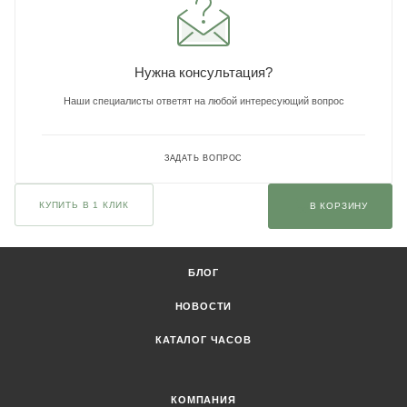
Нужна консультация?
Наши специалисты ответят на любой интересующий вопрос
ЗАДАТЬ ВОПРОС
КУПИТЬ В 1 КЛИК
В КОРЗИНУ
БЛОГ
НОВОСТИ
КАТАЛОГ ЧАСОВ
КОМПАНИЯ