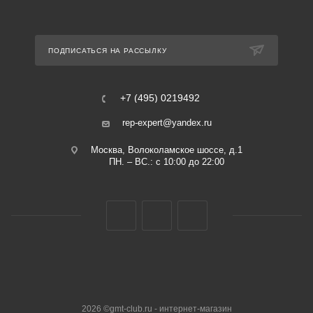
ПОДПИСАТЬСЯ НА РАССЫЛКУ
+7 (495) 0219492
rep-expert@yandex.ru
Москва, Волоколамское шоссе, д.1
ПН. – ВС.: с 10:00 до 22:00
2026 ©gmt-club.ru - интернет-магазин