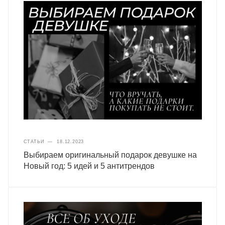
СТАТЬИ
—
18.12.2023
Выбираем оригинальный подарок девушке на
Новый год: 5 идей и 5 антитрендов