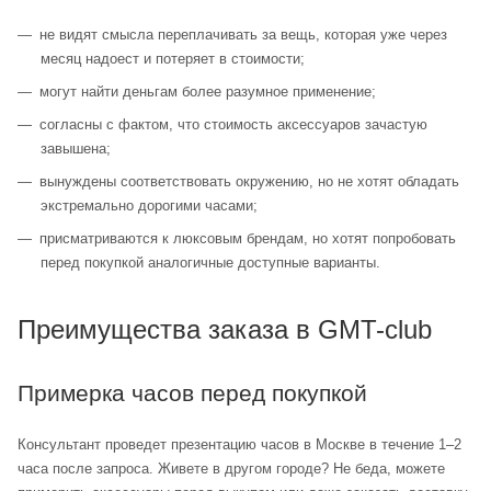
не видят смысла переплачивать за вещь, которая уже через
месяц надоест и потеряет в стоимости;
могут найти деньгам более разумное применение;
согласны с фактом, что стоимость аксессуаров зачастую
завышена;
вынуждены соответствовать окружению, но не хотят обладать
экстремально дорогими часами;
присматриваются к люксовым брендам, но хотят попробовать
перед покупкой аналогичные доступные варианты.
Преимущества заказа в GMT-club
Примерка часов перед покупкой
Консультант проведет презентацию часов в Москве в течение 1–2
часа после запроса. Живете в другом городе? Не беда, можете