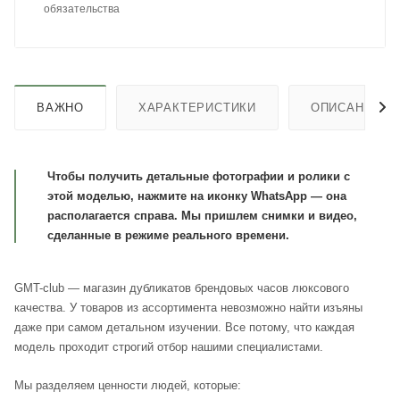
обязательства
ВАЖНО
ХАРАКТЕРИСТИКИ
ОПИСАНИЕ
Чтобы получить детальные фотографии и ролики с
этой моделью, нажмите на иконку WhatsApp — она
располагается справа. Мы пришлем снимки и видео,
сделанные в режиме реального времени.
GMT-club — магазин дубликатов брендовых часов люксового
качества. У товаров из ассортимента невозможно найти изъяны
даже при самом детальном изучении. Все потому, что каждая
модель проходит строгий отбор нашими специалистами.
Мы разделяем ценности людей, которые: