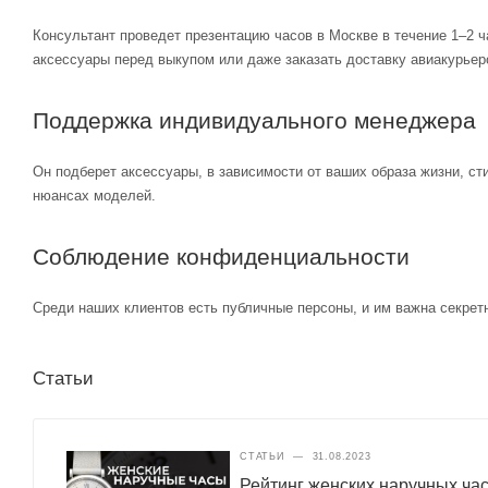
Консультант проведет презентацию часов в Москве в течение 1–2 ч
аксессуары перед выкупом или даже заказать доставку авиакурьер
Поддержка индивидуального менеджера
Он подберет аксессуары, в зависимости от ваших образа жизни, ст
нюансах моделей.
Соблюдение конфиденциальности
Среди наших клиентов есть публичные персоны, и им важна секретн
Статьи
СТАТЬИ
—
31.08.2023
Рейтинг женских наручных ча