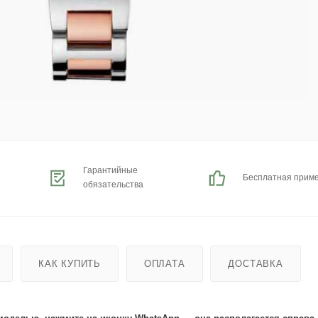
Гарантийные
Бесплатная прим
обязательства
КАК КУПИТЬ
ОПЛАТА
ДОСТАВКА