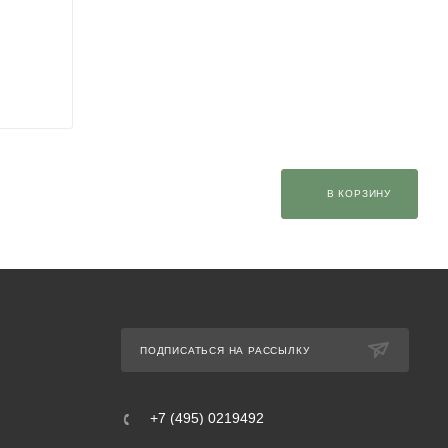
В КОРЗИНУ
ПОДПИСАТЬСЯ НА РАССЫЛКУ
+7 (495) 0219492