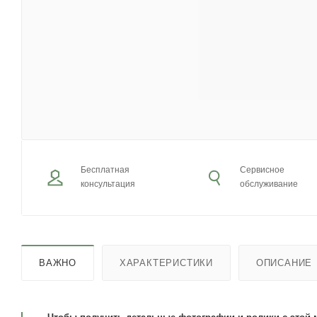
Бесплатная
Сервисное
консультация
обслуживание
ВАЖНО
ХАРАКТЕРИСТИКИ
ОПИСАНИЕ