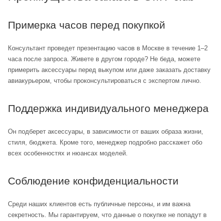
Примерка часов перед покупкой
Консультант проведет презентацию часов в Москве в течение 1–2
часа после запроса. Живете в другом городе? Не беда, можете
примерить аксессуары перед выкупом или даже заказать доставку
авиакурьером, чтобы проконсультироваться с экспертом лично.
Поддержка индивидуального менеджера
Он подберет аксессуары, в зависимости от ваших образа жизни,
стиля, бюджета. Кроме того, менеджер подробно расскажет обо
всех особенностях и нюансах моделей.
Соблюдение конфиденциальности
Среди наших клиентов есть публичные персоны, и им важна
секретность. Мы гарантируем, что данные о покупке не попадут в