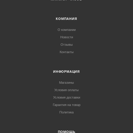
КОМПАНИЯ
О компании
Новости
Отзывы
Контакты
ИНФОРМАЦИЯ
Магазины
Условия оплаты
Условия доставки
Гарантия на товар
Политика
ПОМОЩЬ