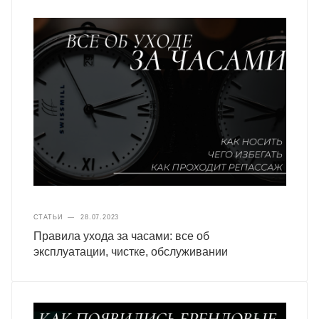
СТАТЬИ
—
28.07.2023
Правила ухода за часами: все об
эксплуатации, чистке, обслуживании