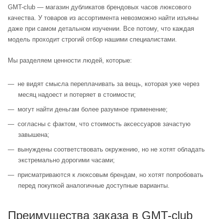
GMT-club — магазин дубликатов брендовых часов люксового
качества. У товаров из ассортимента невозможно найти изъяны
даже при самом детальном изучении. Все потому, что каждая
модель проходит строгий отбор нашими специалистами.
Мы разделяем ценности людей, которые:
не видят смысла переплачивать за вещь, которая уже через
месяц надоест и потеряет в стоимости;
могут найти деньгам более разумное применение;
согласны с фактом, что стоимость аксессуаров зачастую
завышена;
вынуждены соответствовать окружению, но не хотят обладать
экстремально дорогими часами;
присматриваются к люксовым брендам, но хотят попробовать
перед покупкой аналогичные доступные варианты.
Преимущества заказа в GMT-club