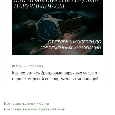
СТАТЬИ
—
07.07.2023
Как появились брендовые наручные часы: от
первых моделей до современных инноваций
Все товары категории Cartier
Все товары категории Calibre de Cartier