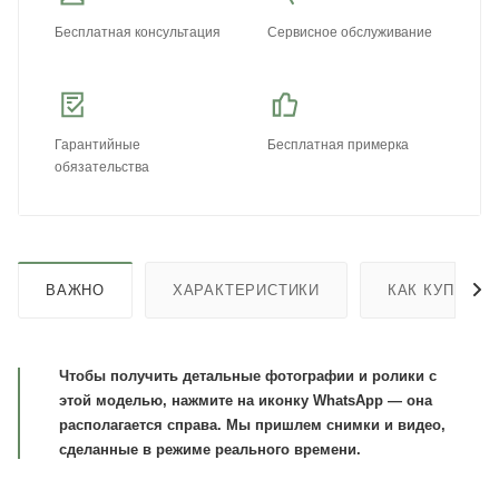
Бесплатная консультация
Сервисное обслуживание
Гарантийные
Бесплатная примерка
обязательства
ВАЖНО
ХАРАКТЕРИСТИКИ
КАК КУПИТЬ
Чтобы получить детальные фотографии и ролики с
этой моделью, нажмите на иконку WhatsApp — она
располагается справа. Мы пришлем снимки и видео,
сделанные в режиме реального времени.