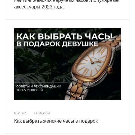
Рейтинг женских наручных часов: популярные
аксессуары 2023 года
СТАТЬИ
—
11.08.2023
Как выбрать женские часы в подарок