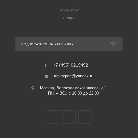
Вопрос-ответ
Обзоры
ПОДПИСАТЬСЯ НА РАССЫЛКУ
+7 (495) 0219492
rep-expert@yandex.ru
Москва, Волоколамское шоссе, д.1
ПН. – ВС.: с 10:00 до 22:00