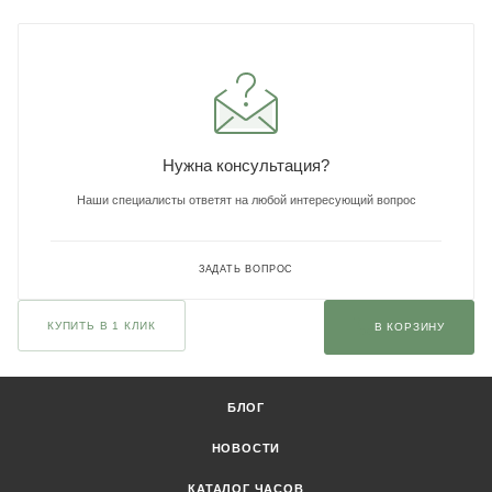
Нужна консультация?
Наши специалисты ответят на любой интересующий вопрос
ЗАДАТЬ ВОПРОС
КУПИТЬ В 1 КЛИК
В КОРЗИНУ
БЛОГ
НОВОСТИ
КАТАЛОГ ЧАСОВ