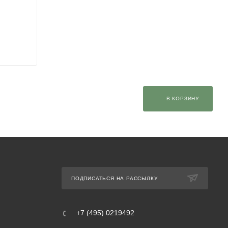
В КОРЗИНУ
ПОДПИСАТЬСЯ НА РАССЫЛКУ
+7 (495) 0219492