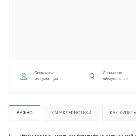
Бесплатная
Сервисное
консультация
обслуживание
ВАЖНО
ХАРАКТЕРИСТИКИ
КАК КУПИТ