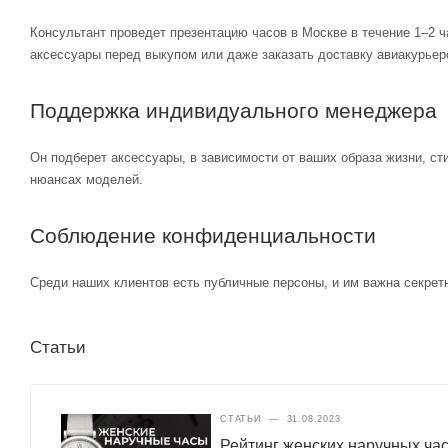
Консультант проведет презентацию часов в Москве в течение 1–2 ч
аксессуары перед выкупом или даже заказать доставку авиакурьер
Поддержка индивидуального менеджера
Он подберет аксессуары, в зависимости от ваших образа жизни, ст
нюансах моделей.
Соблюдение конфиденциальности
Среди наших клиентов есть публичные персоны, и им важна секретн
Статьи
СТАТЬИ
—
31.08.2023
Рейтинг женских наручных ча