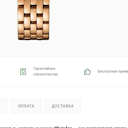
Гарантийные
Бесплатная прим
обязательства
Ь
ОПЛАТА
ДОСТАВКА