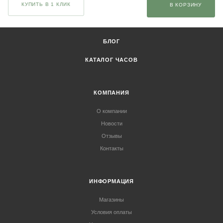
КУПИТЬ В 1 КЛИК
В КОРЗИНУ
БЛОГ
КАТАЛОГ ЧАСОВ
КОМПАНИЯ
О компании
Новости
Отзывы
Контакты
ИНФОРМАЦИЯ
Магазины
Условия оплаты