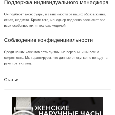
Поддержка индивидуального менеджера
Он подберет аксессуары, в зависимости от ваших образа жизни,
стиля, бюджета. Кроме того, менеджер подробно расскажет обо
всех особенностях и нюансах моделей.
Соблюдение конфиденциальности
Среди наших клиентов есть публичные персоны, и им важна
секретность. Мы гарантируем, что данные о покупке не попадут в
руки третьих лиц.
Статьи