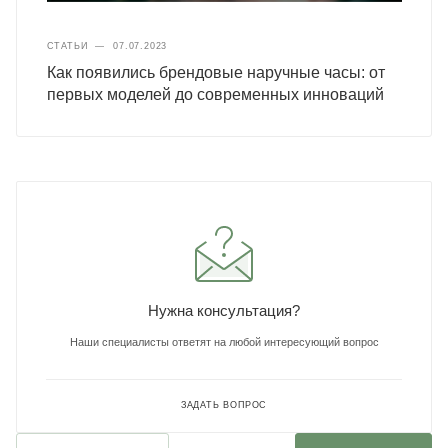
СТАТЬИ
—
07.07.2023
Как появились брендовые наручные часы: от
первых моделей до современных инноваций
Нужна консультация?
Наши специалисты ответят на любой интересующий вопрос
ЗАДАТЬ ВОПРОС