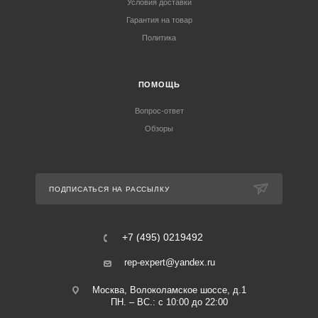
Условия доставки
Гарантия на товар
Политика
ПОМОЩЬ
Вопрос-ответ
Обзоры
ПОДПИСАТЬСЯ НА РАССЫЛКУ
+7 (495) 0219492
rep-expert@yandex.ru
Москва, Волоколамское шоссе, д.1
ПН. – ВС.: с 10:00 до 22:00