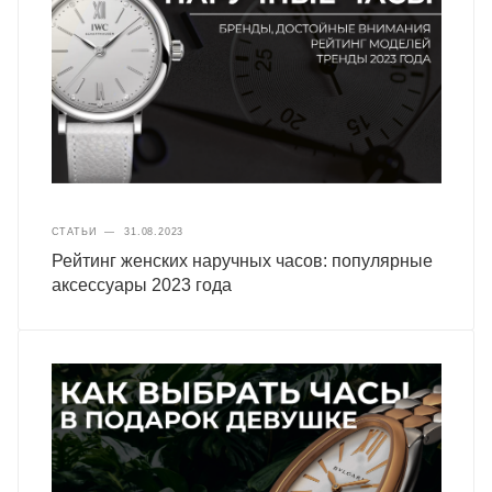
СТАТЬИ
—
31.08.2023
Рейтинг женских наручных часов: популярные
аксессуары 2023 года