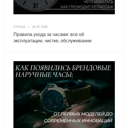
СТАТЬИ
—
28.07.2023
Правила ухода за часами: все об
эксплуатации, чистке, обслуживании