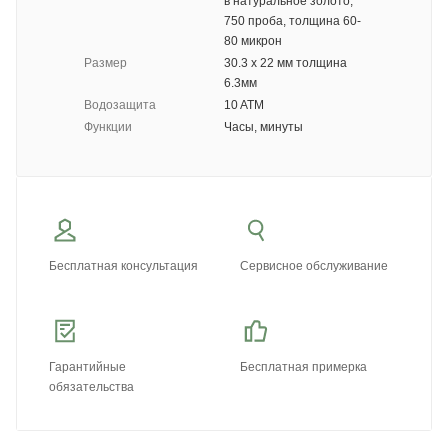
в натуральное золото,
750 проба, толщина 60-
80 микрон
Размер
30.3 x 22 мм толщина
6.3мм
Водозащита
10 ATM
Функции
Часы, минуты
Бесплатная консультация
Сервисное обслуживание
Гарантийные
Бесплатная примерка
обязательства