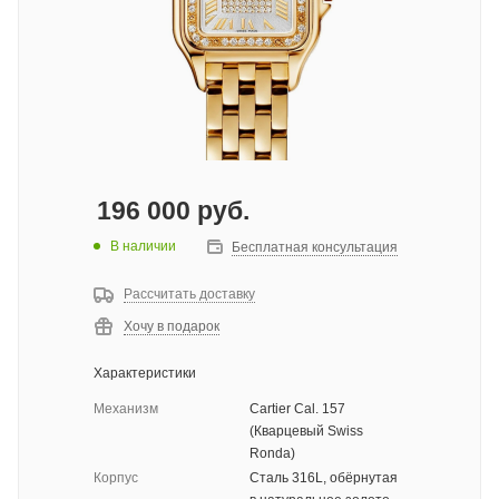
196 000
руб.
В наличии
Бесплатная консультация
Рассчитать доставку
Хочу в подарок
Характеристики
Механизм
Cartier Cal. 157
(Кварцевый Swiss
Ronda)
Корпус
Сталь 316L, обёрнутая