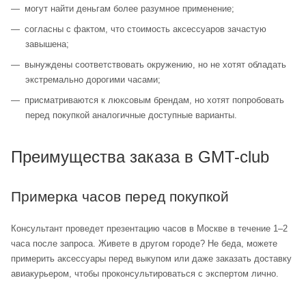
могут найти деньгам более разумное применение;
согласны с фактом, что стоимость аксессуаров зачастую
завышена;
вынуждены соответствовать окружению, но не хотят обладать
экстремально дорогими часами;
присматриваются к люксовым брендам, но хотят попробовать
перед покупкой аналогичные доступные варианты.
Преимущества заказа в GMT-club
Примерка часов перед покупкой
Консультант проведет презентацию часов в Москве в течение 1–2
часа после запроса. Живете в другом городе? Не беда, можете
примерить аксессуары перед выкупом или даже заказать доставку
авиакурьером, чтобы проконсультироваться с экспертом лично.