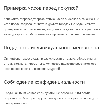
Примерка часов перед покупкой
Консультант проведет презентацию часов в Москве в течение 1–2
часа после запроса. Живете в другом городе? Не беда, можете
примерить аксессуары перед выкупом или даже заказать доставку
авиакурьером, чтобы проконсультироваться с экспертом лично.
Поддержка индивидуального менеджера
Он подберет аксессуары, в зависимости от ваших образа жизни,
стиля, бюджета. Кроме того, менеджер подробно расскажет обо
всех особенностях и нюансах моделей.
Соблюдение конфиденциальности
Среди наших клиентов есть публичные персоны, и им важна
секретность. Мы гарантируем, что данные о покупке не попадут в
руки третьих лиц.