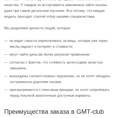
качества. У товаров из ассортимента невозможно найти изъяны
даже при самом детальном изучении. Все потому, что каждая
модель проходит строгий отбор нашими специалистами.
Мы разделяем ценности людей, которые:
не видят смысла переплачивать за вещь, которая уже через
месяц надоест и потеряет в стоимости;
могут найти деньгам более разумное применение;
согласны с фактом, что стоимость аксессуаров зачастую
завышена;
вынуждены соответствовать окружению, но не хотят обладать
экстремально дорогими часами;
присматриваются к люксовым брендам, но хотят попробовать
перед покупкой аналогичные доступные варианты.
Преимущества заказа в GMT-club