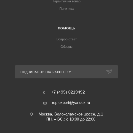
Гарантия на товар
Политика
ПОМОЩЬ
Вопрос-ответ
Обзоры
ПОДПИСАТЬСЯ НА РАССЫЛКУ
+7 (495) 0219492
rep-expert@yandex.ru
Москва, Волоколамское шоссе, д.1
ПН. – ВС.: с 10:00 до 22:00