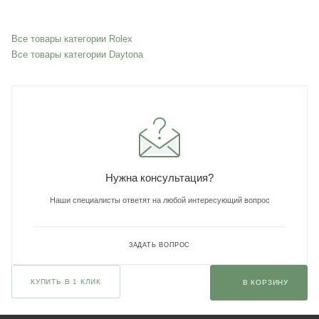
Все товары категории Rolex
Все товары категории Daytona
Нужна консультация?
Наши специалисты ответят на любой интересующий вопрос
ЗАДАТЬ ВОПРОС
КУПИТЬ В 1 КЛИК
В КОРЗИНУ