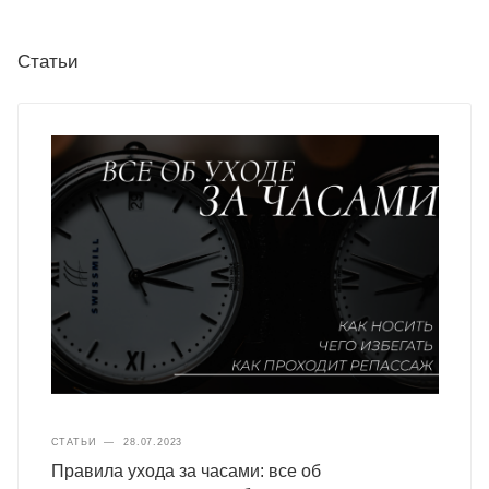
Статьи
СТАТЬИ
—
28.07.2023
Правила ухода за часами: все об