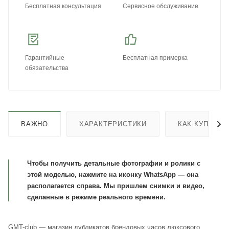
Бесплатная консультация
Сервисное обслуживание
Гарантийные
Бесплатная примерка
обязательства
ВАЖНО
ХАРАКТЕРИСТИКИ
КАК КУПИТЬ
Чтобы получить детальные фотографии и ролики с
этой моделью, нажмите на иконку WhatsApp — она
располагается справа. Мы пришлем снимки и видео,
сделанные в режиме реального времени.
GMT-club — магазин дубликатов брендовых часов люксового