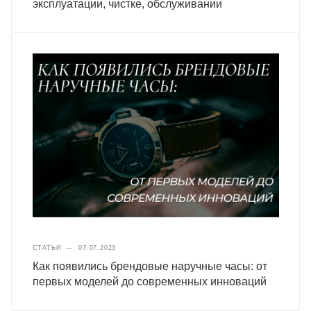
эксплуатации, чистке, обслуживании
СТАТЬИ
—
07.07.2023
Как появились брендовые наручные часы: от
первых моделей до современных инноваций