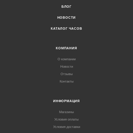
БЛОГ
НОВОСТИ
КАТАЛОГ ЧАСОВ
КОМПАНИЯ
О компании
Новости
Отзывы
Контакты
ИНФОРМАЦИЯ
Магазины
Условия оплаты
Условия доставки