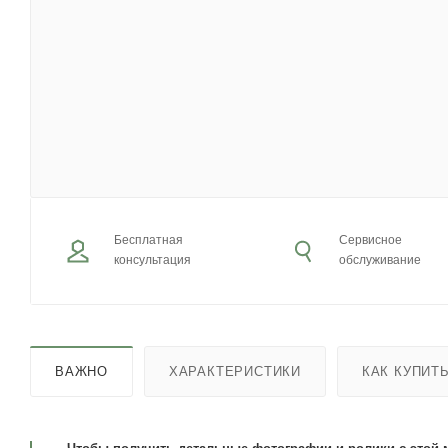
Бесплатная
Сервисное
консультация
обслуживание
ВАЖНО
ХАРАКТЕРИСТИКИ
КАК КУПИТ