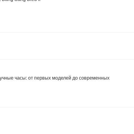
учные часы: от первых моделей до современных