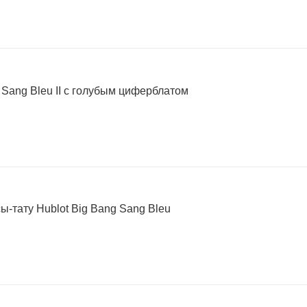
 Sang Bleu II с голубым циферблатом
-тату Hublot Big Bang Sang Bleu