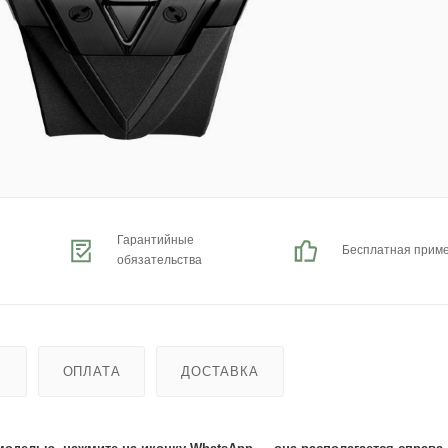
Гарантийные
Бесплатная прим
обязательства
Ь
ОПЛАТА
ДОСТАВКА