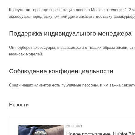
Консультант проведет презентацию часов в Москве в течение 1–2 ч
аксессуары перед выкупом или даже заказать доставку авиакурьер
Поддержка индивидуального менеджера
Он подберет аксессуары, в зависимости от ваших образа жизни, ст
нюансах моделей.
Соблюдение конфиденциальности
Среди наших клиентов есть публичные персоны, и им важна секретн
Новости
20.03.2021
Новое поступление. Hublot Big