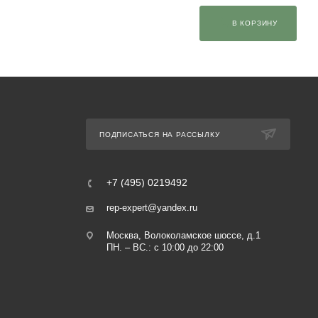
В КОРЗИНУ
ПОДПИСАТЬСЯ НА РАССЫЛКУ
+7 (495) 0219492
rep-expert@yandex.ru
Москва, Волоколамское шоссе, д.1
ПН. – ВС.: с 10:00 до 22:00