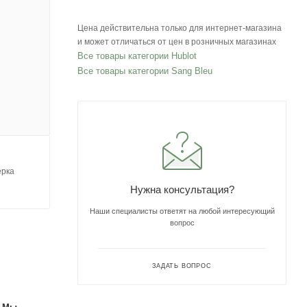
Цена действительна только для интернет-магазина
и может отличаться от цен в розничных магазинах
Все товары категории Hublot
Все товары категории Sang Bleu
ерка
Нужна консультация?
Наши специалисты ответят на любой интересующий
вопрос
ЗАДАТЬ ВОПРОС