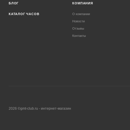
БЛОГ
КОМПАНИЯ
КАТАЛОГ ЧАСОВ
О компании
Новости
Отзывы
Контакты
2026 ©gmt-club.ru - интернет-магазин