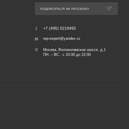
ПОДПИСАТЬСЯ НА РАССЫЛКУ
+7 (495) 0219492
rep-expert@yandex.ru
Москва, Волоколамское шоссе, д.1
ПН. – ВС.: с 10:00 до 22:00