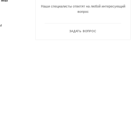
. Мы
Наши специалисты ответят на любой интересующий
вопрос
м
ЗАДАТЬ ВОПРОС