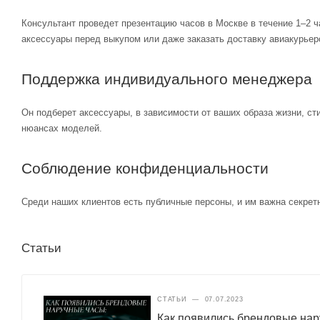
Консультант проведет презентацию часов в Москве в течение 1–2 ч
аксессуары перед выкупом или даже заказать доставку авиакурьер
Поддержка индивидуального менеджера
Он подберет аксессуары, в зависимости от ваших образа жизни, ст
нюансах моделей.
Соблюдение конфиденциальности
Среди наших клиентов есть публичные персоны, и им важна секретн
Статьи
СТАТЬИ
—
07.07.2023
Как появились брендовые нар