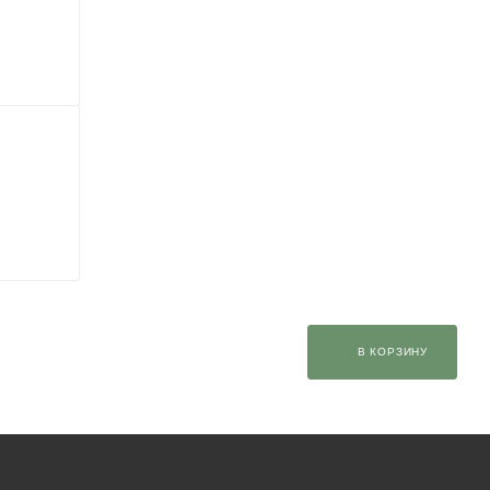
В КОРЗИНУ