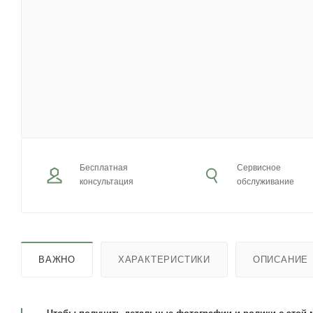
Бесплатная
Сервисное
консультация
обслуживание
ВАЖНО
ХАРАКТЕРИСТИКИ
ОПИСАНИЕ