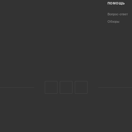
ПОМОЩЬ
Вопрос-ответ
Обзоры