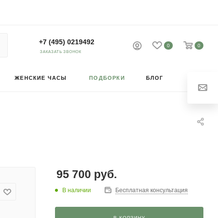
+7 (495) 0219492
0
0
ЗАКАЗАТЬ ЗВОНОК
ЖЕНСКИЕ ЧАСЫ
ПОДБОРКИ
БЛОГ
95 700
руб.
В наличии
Бесплатная консультация
В КОРЗИНУ