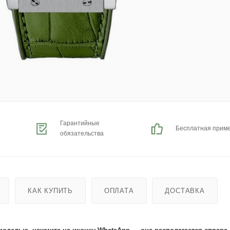
Гарантийные
Бесплатная прим
обязательства
КАК КУПИТЬ
ОПЛАТА
ДОСТАВКА