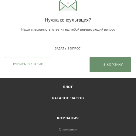
Нужна консультация?
Наши специалисты ответят на любой интересующий вопрос
ЗАДАТЬ ВОПРОС
КУПИТЬ В 1 КЛИК
В КОРЗИНУ
БЛОГ
КАТАЛОГ ЧАСОВ
КОМПАНИЯ
О компании