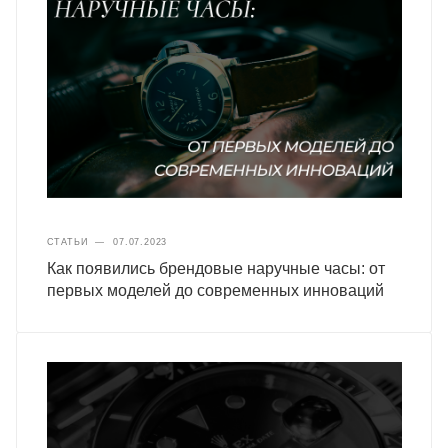
СТАТЬИ
—
07.07.2023
Как появились брендовые наручные часы: от
первых моделей до современных инноваций