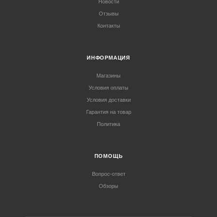
Новости
Отзывы
Контакты
ИНФОРМАЦИЯ
Магазины
Условия оплаты
Условия доставки
Гарантия на товар
Политика
ПОМОЩЬ
Вопрос-ответ
Обзоры