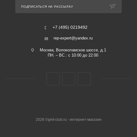
ПОДПИСАТЬСЯ НА РАССЫЛКУ
+7 (495) 0219492
rep-expert@yandex.ru
Москва, Волоколамское шоссе, д.1
ПН. – ВС.: с 10:00 до 22:00
2026 ©gmt-club.ru - интернет-магазин