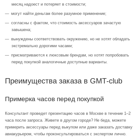
месяц надоест и потеряет в стоимости;
могут найти деньгам более разумное применение;
согласны с фактом, что стоимость аксессуаров зачастую
завышена;
вынуждены соответствовать окружению, но не хотят обладать
экстремально дорогими часами;
присматриваются к люксовым брендам, но хотят попробовать
перед покупкой аналогичные доступные варианты.
Преимущества заказа в GMT-club
Примерка часов перед покупкой
Консультант проведет презентацию часов в Москве в течение 1–2
часа после запроса. Живете в другом городе? Не беда, можете
примерить аксессуары перед выкупом или даже заказать доставку
авиакурьером, чтобы проконсультироваться с экспертом лично.