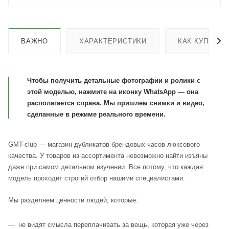
ВАЖНО
ХАРАКТЕРИСТИКИ
КАК КУПИТЬ
Чтобы получить детальные фотографии и ролики с
этой моделью, нажмите на иконку WhatsApp — она
располагается справа. Мы пришлем снимки и видео,
сделанные в режиме реального времени.
GMT-club — магазин дубликатов брендовых часов люксового
качества. У товаров из ассортимента невозможно найти изъяны
даже при самом детальном изучении. Все потому, что каждая
модель проходит строгий отбор нашими специалистами.
Мы разделяем ценности людей, которые:
не видят смысла переплачивать за вещь, которая уже через