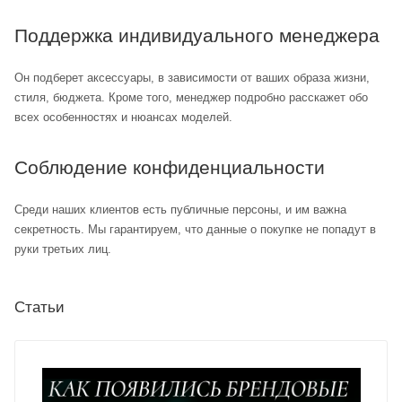
Поддержка индивидуального менеджера
Он подберет аксессуары, в зависимости от ваших образа жизни,
стиля, бюджета. Кроме того, менеджер подробно расскажет обо
всех особенностях и нюансах моделей.
Соблюдение конфиденциальности
Среди наших клиентов есть публичные персоны, и им важна
секретность. Мы гарантируем, что данные о покупке не попадут в
руки третьих лиц.
Статьи