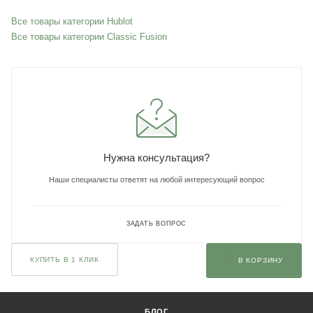
Все товары категории Hublot
Все товары категории Classic Fusion
Нужна консультация?
Наши специалисты ответят на любой интересующий вопрос
ЗАДАТЬ ВОПРОС
КУПИТЬ В 1 КЛИК
В КОРЗИНУ
БЛОГ