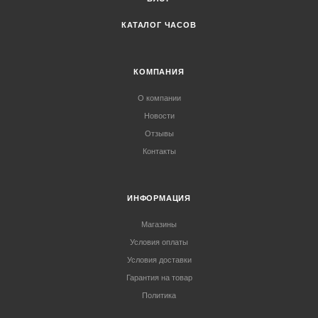
КАТАЛОГ ЧАСОВ
КОМПАНИЯ
О компании
Новости
Отзывы
Контакты
ИНФОРМАЦИЯ
Магазины
Условия оплаты
Условия доставки
Гарантия на товар
Политика