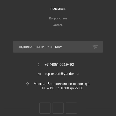
ПОМОЩЬ
Вопрос-ответ
Обзоры
ПОДПИСАТЬСЯ НА РАССЫЛКУ
+7 (495) 0219492
rep-expert@yandex.ru
Москва, Волоколамское шоссе, д.1
ПН. – ВС.: с 10:00 до 22:00