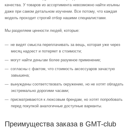
качества. У товаров из ассортимента невозможно найти изъяны
даже при самом детальном изучении. Все потому, что каждая
модель проходит строгий отбор нашими специалистами.
Мы разделяем ценности людей, которые:
не видят смысла переплачивать за вещь, которая уже через
месяц надоест и потеряет в стоимости;
могут найти деньгам более разумное применение;
согласны с фактом, что стоимость аксессуаров зачастую
завышена;
вынуждены соответствовать окружению, но не хотят обладать
экстремально дорогими часами;
присматриваются к люксовым брендам, но хотят попробовать
перед покупкой аналогичные доступные варианты.
Преимущества заказа в GMT-club