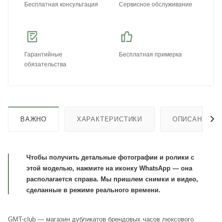
Бесплатная консультация
Сервисное обслуживание
Гарантийные
Бесплатная примерка
обязательства
ВАЖНО
ХАРАКТЕРИСТИКИ
ОПИСАНИЕ
Чтобы получить детальные фотографии и ролики с
этой моделью, нажмите на иконку WhatsApp — она
располагается справа. Мы пришлем снимки и видео,
сделанные в режиме реального времени.
GMT-club — магазин дубликатов брендовых часов люксового