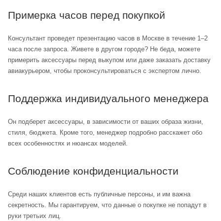
Примерка часов перед покупкой
Консультант проведет презентацию часов в Москве в течение 1–2
часа после запроса. Живете в другом городе? Не беда, можете
примерить аксессуары перед выкупом или даже заказать доставку
авиакурьером, чтобы проконсультироваться с экспертом лично.
Поддержка индивидуального менеджера
Он подберет аксессуары, в зависимости от ваших образа жизни,
стиля, бюджета. Кроме того, менеджер подробно расскажет обо
всех особенностях и нюансах моделей.
Соблюдение конфиденциальности
Среди наших клиентов есть публичные персоны, и им важна
секретность. Мы гарантируем, что данные о покупке не попадут в
руки третьих лиц.