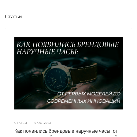
Статьи
СТАТЬИ
—
07.07.2023
Как появились брендовые наручные часы: от