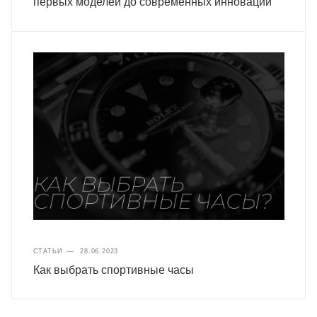
первых моделей до современных инноваций
СТАТЬИ
—
28.06.2023
Как выбрать спортивные часы